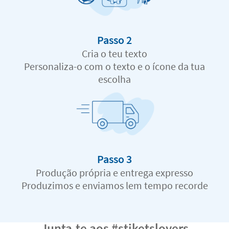
Passo 2
Cria o teu texto
Personaliza-o com o texto e o ícone da tua
escolha
Passo 3
Produção própria e entrega expresso
Produzimos e enviamos lem tempo recorde
Junta-te aos #stiketslovers