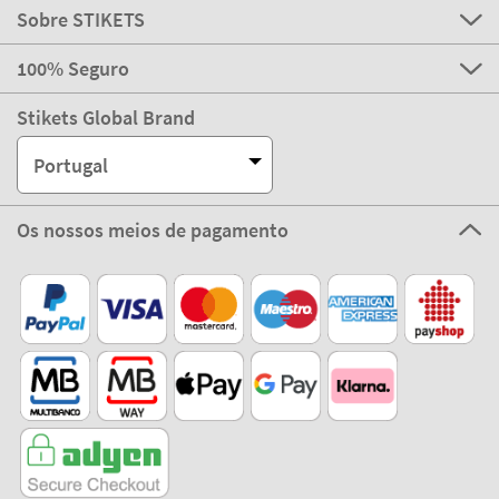
Sobre STIKETS
100% Seguro
Stikets Global Brand
Portugal
Os nossos meios de pagamento