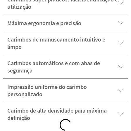
utilização
Máxima ergonomia e precisão
Carimbos de manuseamento intuitivo e
limpo
Carimbos automáticos e com abas de
segurança
Impressão uniforme do carimbo
personalizado
Carimbo de alta densidade para máxima
definição