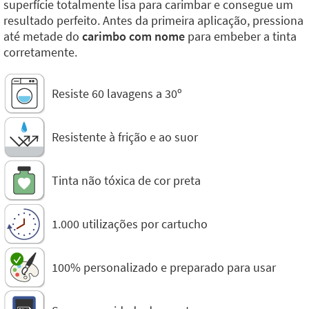
superfície totalmente lisa para carimbar e consegue um
resultado perfeito. Antes da primeira aplicação, pressiona
até metade do
carimbo com nome
para embeber a tinta
corretamente.
Resiste 60 lavagens a 30º
Resistente à frição e ao suor
Tinta não tóxica de cor preta
1.000 utilizações por cartucho
100% personalizado e preparado para usar