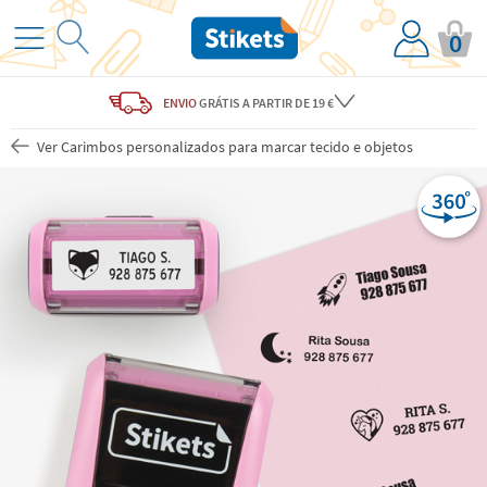
0
ENVIO
GRÁTIS
A PARTIR DE 19 €
Ver Carimbos personalizados para marcar tecido e objetos