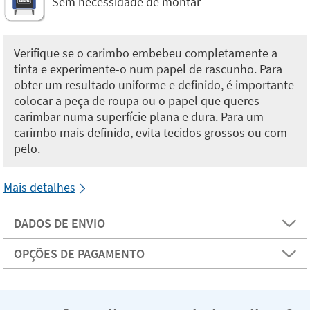
Sem necessidade de montar
Verifique se o carimbo embebeu completamente a
tinta e experimente-o num papel de rascunho. Para
obter um resultado uniforme e definido, é importante
colocar a peça de roupa ou o papel que queres
carimbar numa superfície plana e dura. Para um
carimbo mais definido, evita tecidos grossos ou com
pelo.
Mais detalhes
DADOS DE ENVIO
OPÇÕES DE PAGAMENTO