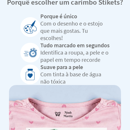
Porquê escolher um carimbo Stikets?
Porque é único
Com o desenho e o estojo
que mais gostas. Tu
escolhes!
Tudo marcado em segundos
Identifica a roupa, a pele e o
papel em tempo recorde
Suave para a pele
Com tinta à base de água
não tóxica