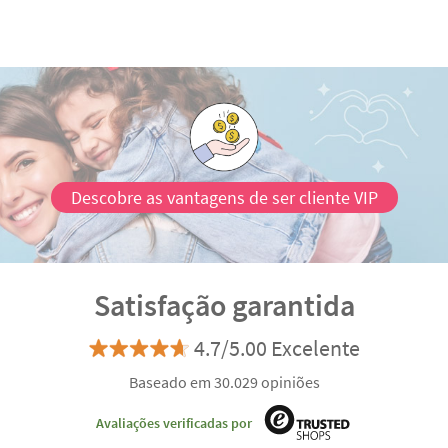
Descobre as vantagens de ser cliente VIP
Satisfação garantida
4.7/5.00 Excelente
Baseado em 30.029 opiniões
Avaliações verificadas por