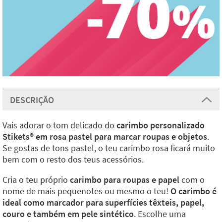
DESCRIÇÃO
Vais adorar o tom delicado do
carimbo personalizado
Stikets
®️
em rosa pastel para marcar roupas e objetos
.
Se gostas de tons pastel, o teu carimbo rosa ficará muito
bem com o resto dos teus acessórios.
Cria o teu próprio
carimbo para roupas e papel
com o
nome de mais pequenotes ou mesmo o teu!
O carimbo é
ideal como marcador para superfícies têxteis, papel,
couro e também em pele sintético
. Escolhe uma