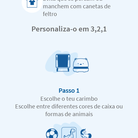
manchem com canetas de
feltro
Personaliza-o em 3,2,1
Passo 1
Escolhe o teu carimbo
Escolhe entre diferentes cores de caixa ou
formas de animais