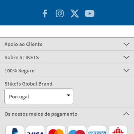
Apoio ao Cliente
Sobre STIKETS
100% Seguro
Stikets Global Brand
Portugal
Os nossos meios de pagamento