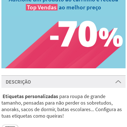
Top Vendas
ao melhor preço
DESCRIÇÃO
Etiquetas personalizadas
para roupa de grande
tamanho, pensadas para não perder os sobretudos,
anoraks, sacos de dormir, batas escolares... Configura as
tuas etiquetas como queiras!