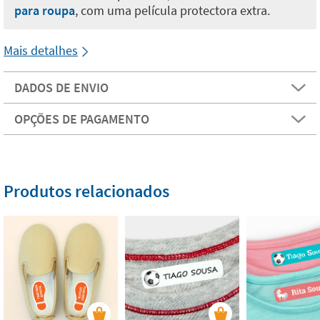
para roupa
, com uma película protectora extra.
Mais detalhes
DADOS DE ENVIO
OPÇÕES DE PAGAMENTO
Produtos relacionados