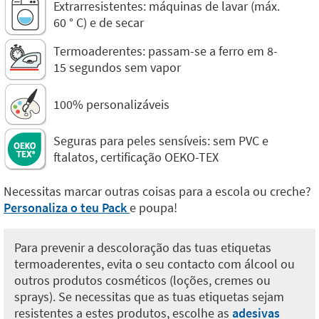
Extrarresistentes: máquinas de lavar (máx.
60 ° C) e de secar
Termoaderentes: passam-se a ferro em 8-
15 segundos sem vapor
100% personalizáveis
Seguras para peles sensíveis: sem PVC e
ftalatos, certificação OEKO-TEX
Necessitas marcar outras coisas para a escola ou creche?
Personaliza o teu Pack
e poupa!
Para prevenir a descoloração das tuas etiquetas
termoaderentes, evita o seu contacto com álcool ou
outros produtos cosméticos (loções, cremes ou
sprays). Se necessitas que as tuas etiquetas sejam
resistentes a estes produtos, escolhe as
adesivas