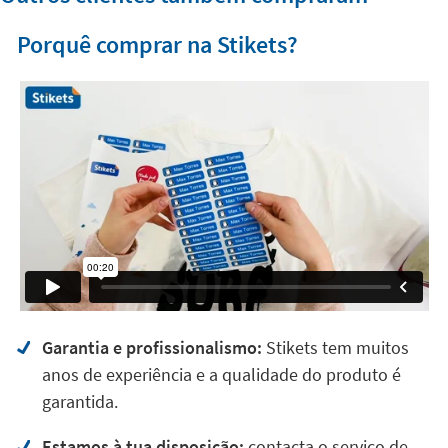
Porquê comprar na Stikets?
Garantia e profissionalismo:
Stikets tem muitos
anos de experiência e a qualidade do produto é
garantida.
Estamos à tua disposição:
contacta o serviço de