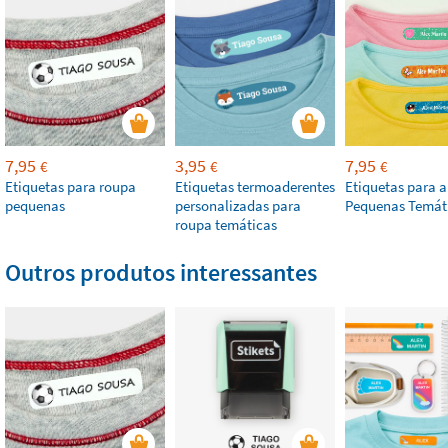
7,95
3,95
7,95
€
€
€
Etiquetas para roupa
Etiquetas termoaderentes
Etiquetas para 
pequenas
personalizadas para
Pequenas Temát
roupa temáticas
Outros produtos interessantes