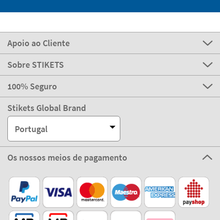
Apoio ao Cliente
Sobre STIKETS
100% Seguro
Stikets Global Brand
Portugal
Os nossos meios de pagamento