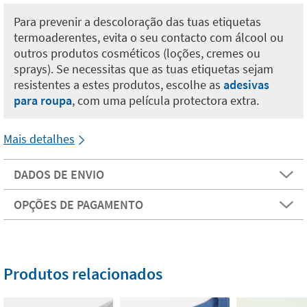
Para prevenir a descoloração das tuas etiquetas
termoaderentes, evita o seu contacto com álcool ou
outros produtos cosméticos (loções, cremes ou
sprays). Se necessitas que as tuas etiquetas sejam
resistentes a estes produtos, escolhe as
adesivas
para roupa
, com uma película protectora extra.
Mais detalhes
DADOS DE ENVIO
OPÇÕES DE PAGAMENTO
Produtos relacionados