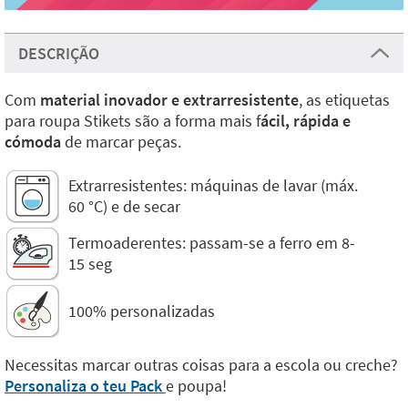
DESCRIÇÃO
Com
material inovador e extrarresistente
, as etiquetas
para roupa Stikets são a forma mais f
ácil, rápida e
cómoda
de marcar peças.
Extrarresistentes: máquinas de lavar (máx.
60 °C) e de secar
Termoaderentes: passam-se a ferro em 8-
15 seg
100% personalizadas
Necessitas marcar outras coisas para a escola ou creche?
Personaliza o teu Pack
e poupa!