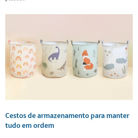
Cestos de armazenamento para manter
tudo em ordem