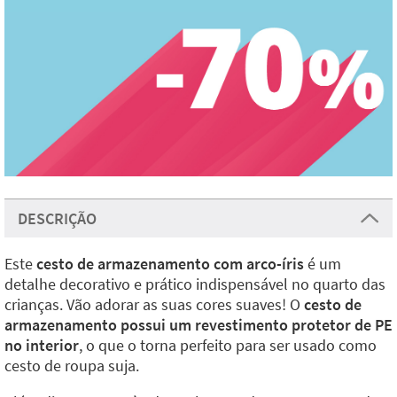
DESCRIÇÃO
Este
cesto de armazenamento com arco-íris
é um
detalhe decorativo e prático indispensável no quarto das
crianças. Vão adorar as suas cores suaves! O
cesto de
armazenamento possui um revestimento protetor de PE
no interior
, o que o torna perfeito para ser usado como
cesto de roupa suja.