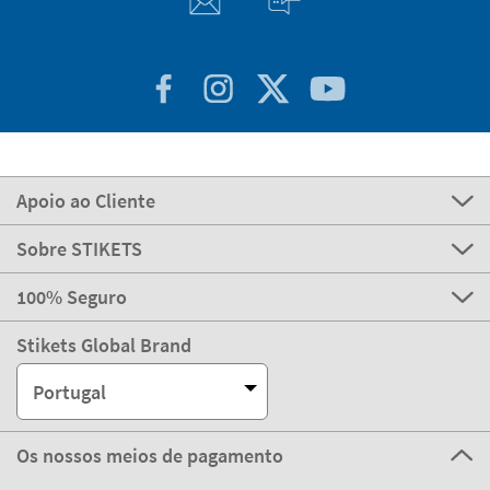
Apoio ao Cliente
Sobre STIKETS
100% Seguro
Stikets Global Brand
Portugal
Os nossos meios de pagamento