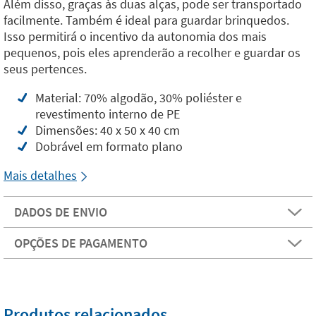
Além disso, graças às duas alças, pode ser transportado
facilmente. Também é ideal para guardar brinquedos.
Isso permitirá o incentivo da autonomia dos mais
pequenos, pois eles aprenderão a recolher e guardar os
seus pertences.
Material: 70% algodão, 30% poliéster e
revestimento interno de PE
Dimensões: 40 x 50 x 40 cm
Dobrável em formato plano
Mais detalhes
DADOS DE ENVIO
OPÇÕES DE PAGAMENTO
Produtos relacionados