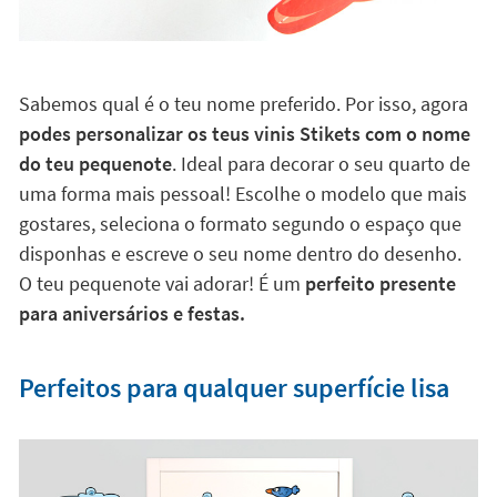
Sabemos qual é o teu nome preferido. Por isso, agora
podes personalizar os teus vinis Stikets com o nome
do teu pequenote
. Ideal para decorar o seu quarto de
uma forma mais pessoal! Escolhe o modelo que mais
gostares, seleciona o formato segundo o espaço que
disponhas e escreve o seu nome dentro do desenho.
O teu pequenote vai adorar! É um
perfeito presente
para aniversários e festas.
Perfeitos para qualquer superfície lisa