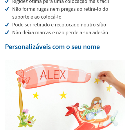
Rigidez ótima para uma colocação mais fácil
Não forma rugas nem pregas ao retirá-lo do
suporte e ao colocá-lo
Pode ser retirado e recolocado noutro sítio
Não deixa marcas e não perde a sua adesão
Personalizáveis com o seu nome