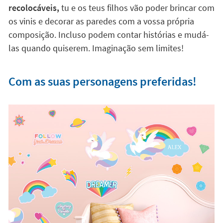
recolocáveis,
tu e os teus filhos vão poder brincar com
os vinis e decorar as paredes com a vossa própria
composição. Incluso podem contar histórias e mudá-
las quando quiserem. Imaginação sem limites!
Com as suas personagens preferidas!