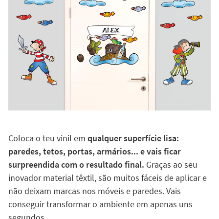
Coloca o teu vinil em
qualquer superfície lisa:
paredes, tetos, portas, armários... e vais ficar
surpreendida com o resultado final.
Graças ao seu
inovador material têxtil, são muitos fáceis de aplicar e
não deixam marcas nos móveis e paredes. Vais
conseguir transformar o ambiente em apenas uns
segundos.