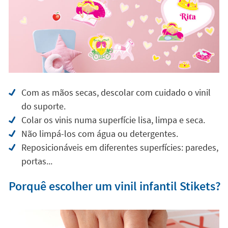
Com as mãos secas, descolar com cuidado o vinil
do suporte.
Colar os vinis numa superfície lisa, limpa e seca.
Não limpá-los com água ou detergentes.
Reposicionáveis em diferentes superfícies: paredes,
portas...
Porquê escolher um vinil infantil Stikets?