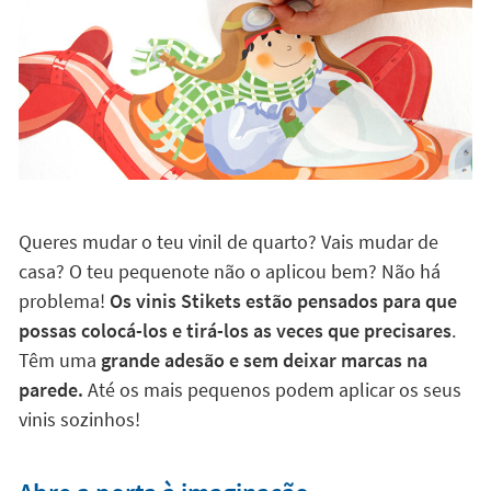
Queres mudar o teu vinil de quarto? Vais mudar de
casa? O teu pequenote não o aplicou bem? Não há
problema!
Os vinis Stikets estão pensados para que
possas colocá-los e tirá-los as veces que precisares
.
Têm uma
grande adesão e sem deixar marcas na
parede.
Até os mais pequenos podem aplicar os seus
vinis sozinhos!