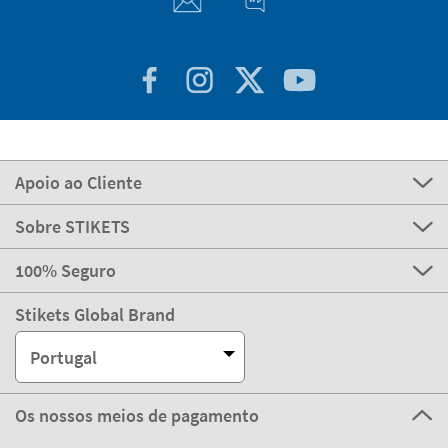
Apoio ao Cliente
Sobre STIKETS
100% Seguro
Stikets Global Brand
Portugal
Os nossos meios de pagamento