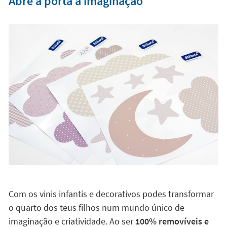
Abre a porta à imaginação
Com os vinis infantis e decorativos podes transformar
o quarto dos teus filhos num mundo único de
imaginação e criatividade. Ao ser
100% removíveis e