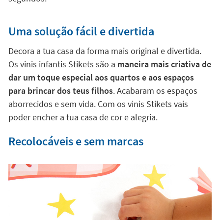
Uma solução fácil e divertida
Decora a tua casa da forma mais original e divertida.
Os vinis infantis Stikets são a
maneira mais criativa de
dar um toque especial aos quartos e aos espaços
para brincar dos teus filhos
. Acabaram os espaços
aborrecidos e sem vida. Com os vinis Stikets vais
poder encher a tua casa de cor e alegria.
Recolocáveis e sem marcas