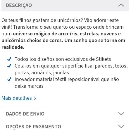
DESCRIÇÃO
Os teus filhos gostam de unicórnios? Vão adorar este
vinil! Transforma o seu quarto ou espaço onde brincam
num
universo mágico de arco-íris, estrelas, nuvens e
unicórnios cheios de cores. Um sonho que se torna em
realidade.
Todos los diseños son exclusivos de Stikets
Cola-os em qualquer superfície lisa: paredes, tetos,
portas, armários, janelas...
Inovador material têxtil reposicionável que não
deixa marcas
Mais detalhes
DADOS DE ENVIO
OPÇÕES DE PAGAMENTO