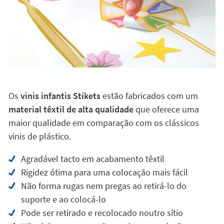
Os
vinis infantis Stikets
estão fabricados com um
material têxtil de alta qualidade
que oferece uma
maior qualidade em comparação com os clássicos
vinis de plástico.