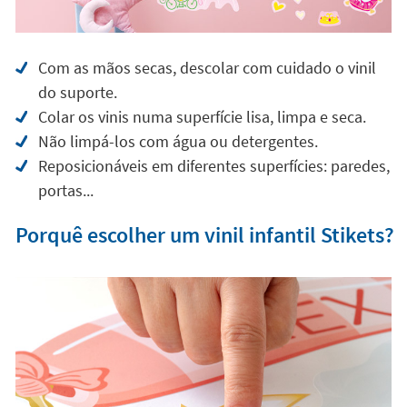
Com as mãos secas, descolar com cuidado o vinil
do suporte.
Colar os vinis numa superfície lisa, limpa e seca.
Não limpá-los com água ou detergentes.
Reposicionáveis em diferentes superfícies: paredes,
portas...
Porquê escolher um vinil infantil Stikets?