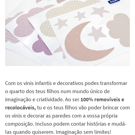
Abre a porta à imaginação
Com os vinis infantis e decorativos podes transformar