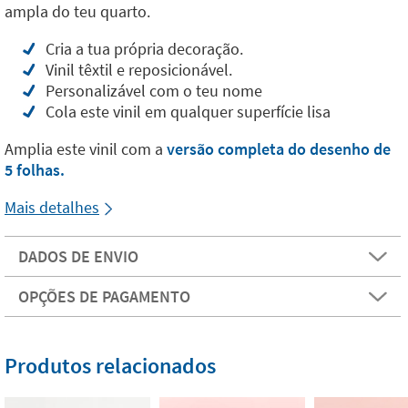
ampla do teu quarto.
Cria a tua própria decoração.
Vinil têxtil e reposicionável.
Personalizável com o teu nome
Cola este vinil em qualquer superfície lisa
Amplia este vinil com a
versão completa do desenho de
5 folhas.
Mais detalhes
DADOS DE ENVIO
OPÇÕES DE PAGAMENTO
Produtos relacionados