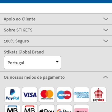
Apoio ao Cliente
Sobre STIKETS
100% Seguro
Stikets Global Brand
Portugal