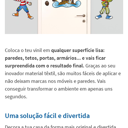
Coloca o teu vinil em
qualquer superfície lisa:
paredes, tetos, portas, armários... e vais ficar
surpreendida com o resultado final.
Graças ao seu
inovador material têxtil, são muitos fáceis de aplicar e
não deixam marcas nos móveis e paredes. Vais