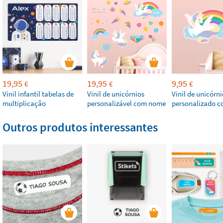
19,95
19,95
9,95
€
€
€
Vinil infantil tabelas de
Vinil de unicórnios
Vinil de unicórni
multiplicação
personalizável com nome
personalizado 
Outros produtos interessantes