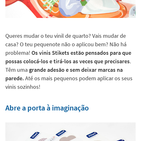
Queres mudar o teu vinil de quarto? Vais mudar de
casa? O teu pequenote não o aplicou bem? Não há
problema!
Os vinis Stikets estão pensados para que
possas colocá-los e tirá-los as veces que precisares
.
Têm uma
grande adesão e sem deixar marcas na
parede.
Até os mais pequenos podem aplicar os seus
vinis sozinhos!