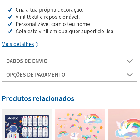
Cria a tua própria decoração.
Vinil têxtil e reposicionável.
Personalizável com o teu nome
Cola este vinil em qualquer superfície lisa
Mais detalhes
DADOS DE ENVIO
OPÇÕES DE PAGAMENTO
Produtos relacionados