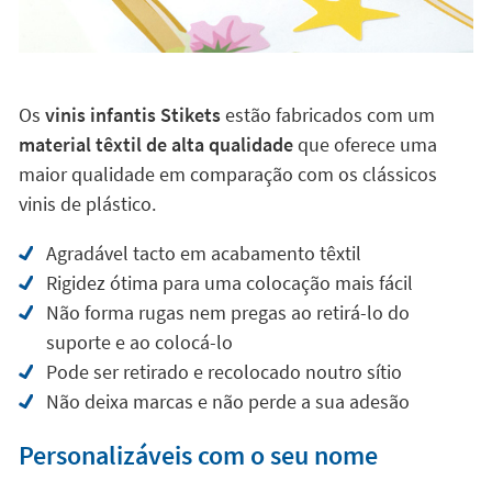
Os
vinis infantis Stikets
estão fabricados com um
material têxtil de alta qualidade
que oferece uma
maior qualidade em comparação com os clássicos
vinis de plástico.
Agradável tacto em acabamento têxtil
Rigidez ótima para uma colocação mais fácil
Não forma rugas nem pregas ao retirá-lo do