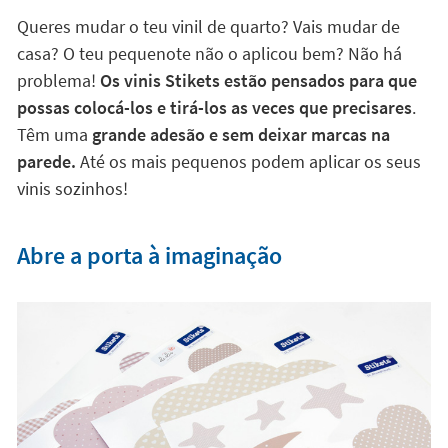
Queres mudar o teu vinil de quarto? Vais mudar de
casa? O teu pequenote não o aplicou bem? Não há
problema!
Os vinis Stikets estão pensados para que
possas colocá-los e tirá-los as veces que precisares
.
Têm uma
grande adesão e sem deixar marcas na
parede.
Até os mais pequenos podem aplicar os seus
vinis sozinhos!
Abre a porta à imaginação