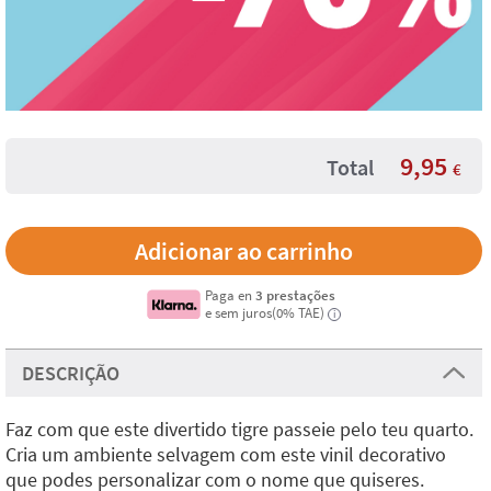
9,95
Total
€
Paga en
3 prestações
e sem juros(0% TAE)
i
DESCRIÇÃO
Faz com que este divertido tigre passeie pelo teu quarto.
Cria um ambiente selvagem com este vinil decorativo
que podes personalizar com o nome que quiseres.