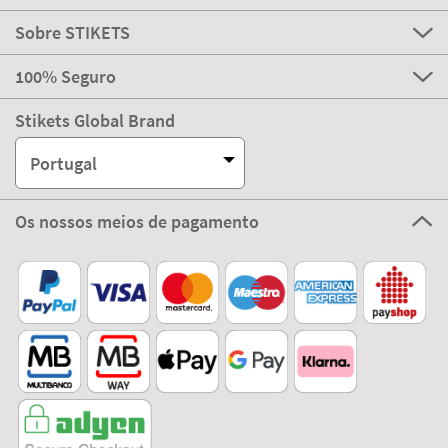
Apoio ao Cliente
Sobre STIKETS
100% Seguro
Stikets Global Brand
Portugal
Os nossos meios de pagamento