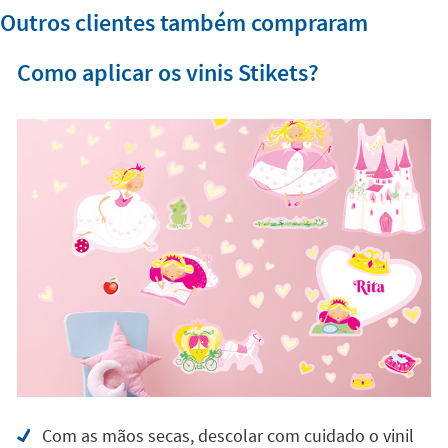
Outros clientes também compraram
Como aplicar os vinis Stikets?