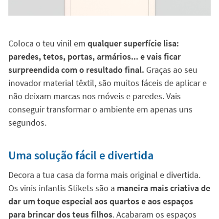
Coloca o teu vinil em
qualquer superfície lisa:
paredes, tetos, portas, armários... e vais ficar
surpreendida com o resultado final.
Graças ao seu
inovador material têxtil, são muitos fáceis de aplicar e
não deixam marcas nos móveis e paredes. Vais
conseguir transformar o ambiente em apenas uns
segundos.