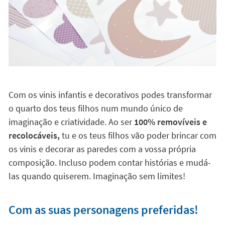
Com os vinis infantis e decorativos podes transformar
o quarto dos teus filhos num mundo único de
imaginação e criatividade. Ao ser
100% removíveis e
recolocáveis,
tu e os teus filhos vão poder brincar com