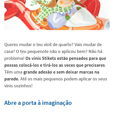
Queres mudar o teu vinil de quarto? Vais mudar de
casa? O teu pequenote não o aplicou bem? Não há
problema!
Os vinis Stikets estão pensados para que
possas colocá-los e tirá-los as veces que precisares
.
Têm uma
grande adesão e sem deixar marcas na
parede.
Até os mais pequenos podem aplicar os seus
vinis sozinhos!
Abre a porta à imaginação