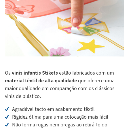
Os
vinis infantis Stikets
estão fabricados com um
material têxtil de alta qualidade
que oferece uma
maior qualidade em comparação com os clássicos
vinis de plástico.
Agradável tacto em acabamento têxtil
Rigidez ótima para uma colocação mais fácil
Não forma rugas nem pregas ao retirá-lo do