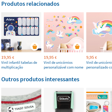
Produtos relacionados
19,95
19,95
9,95
€
€
€
Vinil infantil tabelas de
Vinil de unicórnios
Vinil de unicórni
multiplicação
personalizável com nome
personalizado 
Outros produtos interessantes