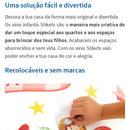
Uma solução fácil e divertida
Decora a tua casa da forma mais original e divertida.
Os vinis infantis Stikets são a
maneira mais criativa de
dar um toque especial aos quartos e aos espaços
para brincar dos teus filhos
. Acabaram os espaços
aborrecidos e sem vida. Com os vinis Stikets vais
poder encher a tua casa de cor e alegria.
Recolocáveis e sem marcas