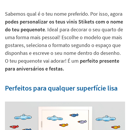
Sabemos qual é o teu nome preferido. Por isso, agora
podes personalizar os teus vinis Stikets com o nome
do teu pequenote
. Ideal para decorar o seu quarto de
uma forma mais pessoal! Escolhe o modelo que mais
gostares, seleciona o formato segundo o espaço que
disponhas e escreve o seu nome dentro do desenho.
O teu pequenote vai adorar! É um
perfeito presente
para aniversários e festas.
Perfeitos para qualquer superfície lisa