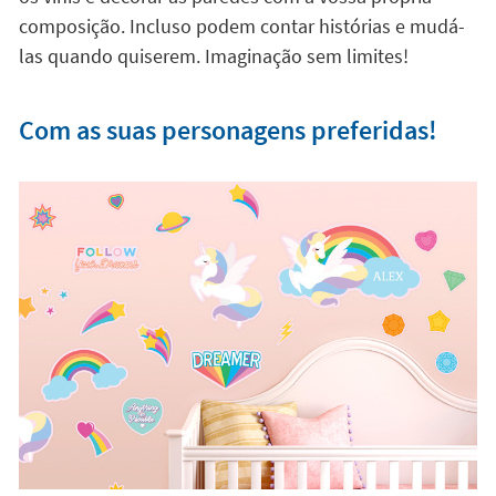
composição. Incluso podem contar histórias e mudá-
las quando quiserem. Imaginação sem limites!
Com as suas personagens preferidas!