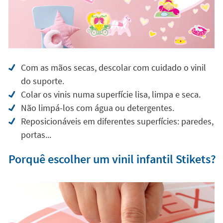
Com as mãos secas, descolar com cuidado o vinil
do suporte.
Colar os vinis numa superfície lisa, limpa e seca.
Não limpá-los com água ou detergentes.
Reposicionáveis em diferentes superfícies: paredes,
portas...
Porquê escolher um vinil infantil Stikets?