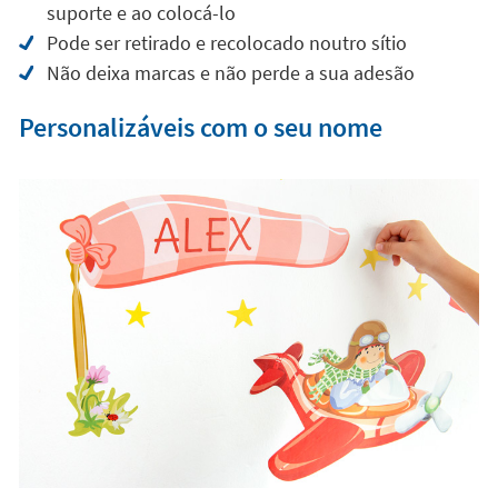
suporte e ao colocá-lo
Pode ser retirado e recolocado noutro sítio
Não deixa marcas e não perde a sua adesão
Personalizáveis com o seu nome