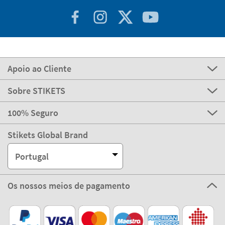
Apoio ao Cliente
Sobre STIKETS
100% Seguro
Stikets Global Brand
Portugal
Os nossos meios de pagamento