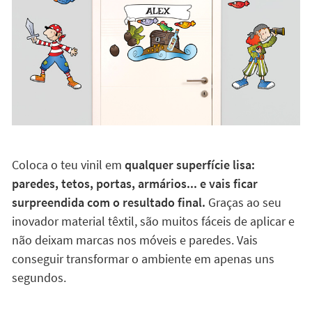
Coloca o teu vinil em
qualquer superfície lisa:
paredes, tetos, portas, armários... e vais ficar
surpreendida com o resultado final.
Graças ao seu
inovador material têxtil, são muitos fáceis de aplicar e
não deixam marcas nos móveis e paredes. Vais
conseguir transformar o ambiente em apenas uns
segundos.