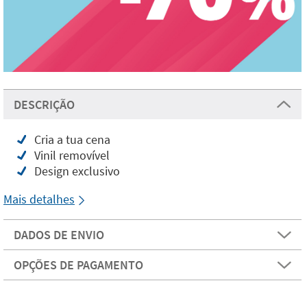
DESCRIÇÃO
Cria a tua cena
Vinil removível
Design exclusivo
Mais detalhes
DADOS DE ENVIO
OPÇÕES DE PAGAMENTO