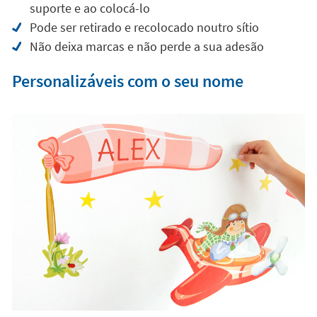
suporte e ao colocá-lo
Pode ser retirado e recolocado noutro sítio
Não deixa marcas e não perde a sua adesão
Personalizáveis com o seu nome