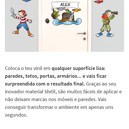
Coloca o teu vinil em
qualquer superfície lisa:
paredes, tetos, portas, armários... e vais ficar
surpreendida com o resultado final.
Graças ao seu
inovador material têxtil, são muitos fáceis de aplicar e
não deixam marcas nos móveis e paredes. Vais
conseguir transformar o ambiente em apenas uns
segundos.