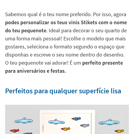
Sabemos qual é o teu nome preferido. Por isso, agora
podes personalizar os teus vinis Stikets com o nome
do teu pequenote
. Ideal para decorar o seu quarto de
uma forma mais pessoal! Escolhe o modelo que mais
gostares, seleciona o formato segundo o espaço que
disponhas e escreve o seu nome dentro do desenho.
O teu pequenote vai adorar! É um
perfeito presente
para aniversários e festas.
Perfeitos para qualquer superfície lisa