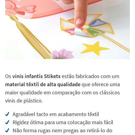
Os
vinis infantis Stikets
estão fabricados com um
material têxtil de alta qualidade
que oferece uma
maior qualidade em comparação com os clássicos
vinis de plástico.
Agradável tacto em acabamento têxtil
Rigidez ótima para uma colocação mais fácil
Não forma rugas nem pregas ao retirá-lo do