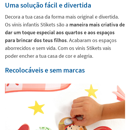
Uma solução fácil e divertida
Decora a tua casa da forma mais original e divertida.
Os vinis infantis Stikets são a
maneira mais criativa de
dar um toque especial aos quartos e aos espaços
para brincar dos teus filhos
. Acabaram os espaços
aborrecidos e sem vida. Com os vinis Stikets vais
poder encher a tua casa de cor e alegria.
Recolocáveis e sem marcas