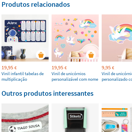
Produtos relacionados
19,95
19,95
9,95
€
€
€
Vinil infantil tabelas de
Vinil de unicórnios
Vinil de unicórni
multiplicação
personalizável com nome
personalizado 
Outros produtos interessantes