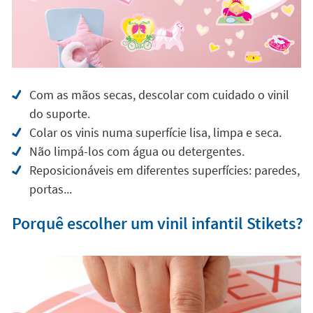
Com as mãos secas, descolar com cuidado o vinil
do suporte.
Colar os vinis numa superfície lisa, limpa e seca.
Não limpá-los com água ou detergentes.
Reposicionáveis em diferentes superfícies: paredes,
portas...
Porquê escolher um vinil infantil Stikets?