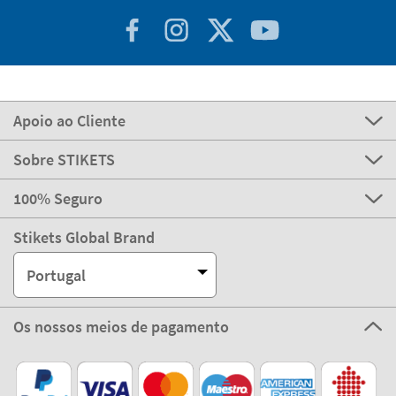
Apoio ao Cliente
Sobre STIKETS
100% Seguro
Stikets Global Brand
Portugal
Os nossos meios de pagamento