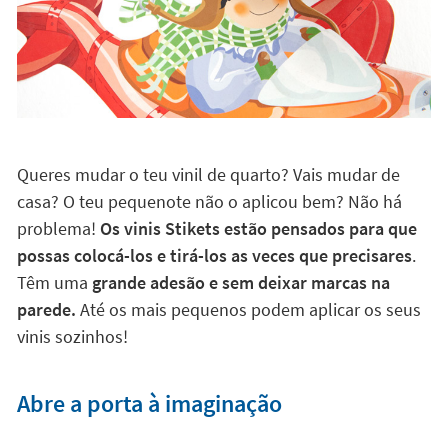
Queres mudar o teu vinil de quarto? Vais mudar de
casa? O teu pequenote não o aplicou bem? Não há
problema!
Os vinis Stikets estão pensados para que
possas colocá-los e tirá-los as veces que precisares
.
Têm uma
grande adesão e sem deixar marcas na
parede.
Até os mais pequenos podem aplicar os seus
vinis sozinhos!
Abre a porta à imaginação