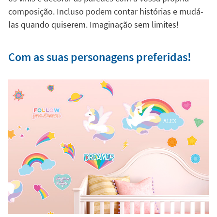
composição. Incluso podem contar histórias e mudá-
las quando quiserem. Imaginação sem limites!
Com as suas personagens preferidas!