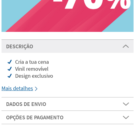
DESCRIÇÃO
Cria a tua cena
Vinil removível
Design exclusivo
Mais detalhes
DADOS DE ENVIO
OPÇÕES DE PAGAMENTO