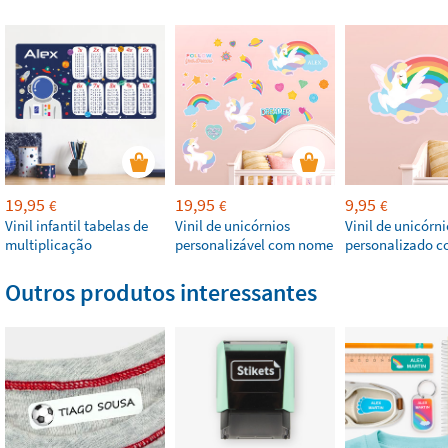
19,95
19,95
9,95
€
€
€
Vinil infantil tabelas de
Vinil de unicórnios
Vinil de unicórni
multiplicação
personalizável com nome
personalizado 
Outros produtos interessantes