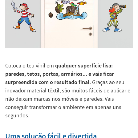
Coloca o teu vinil em
qualquer superfície lisa:
paredes, tetos, portas, armários... e vais ficar
surpreendida com o resultado final.
Graças ao seu
inovador material têxtil, são muitos fáceis de aplicar e
não deixam marcas nos móveis e paredes. Vais
conseguir transformar o ambiente em apenas uns
segundos.
Uma solução fácil e divertida