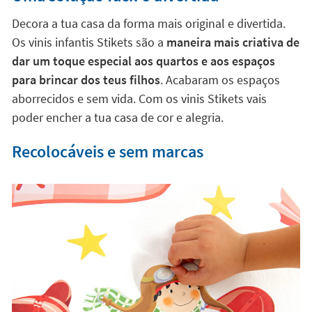
Decora a tua casa da forma mais original e divertida.
Os vinis infantis Stikets são a
maneira mais criativa de
dar um toque especial aos quartos e aos espaços
para brincar dos teus filhos
. Acabaram os espaços
aborrecidos e sem vida. Com os vinis Stikets vais
poder encher a tua casa de cor e alegria.
Recolocáveis e sem marcas