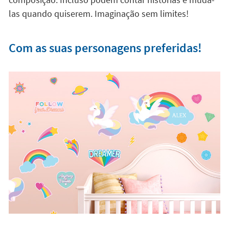
las quando quiserem. Imaginação sem limites!
Com as suas personagens preferidas!