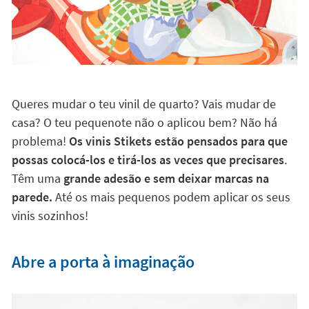
Queres mudar o teu vinil de quarto? Vais mudar de
casa? O teu pequenote não o aplicou bem? Não há
problema!
Os vinis Stikets estão pensados para que
possas colocá-los e tirá-los as veces que precisares
.
Têm uma
grande adesão e sem deixar marcas na
parede.
Até os mais pequenos podem aplicar os seus
vinis sozinhos!
Abre a porta à imaginação