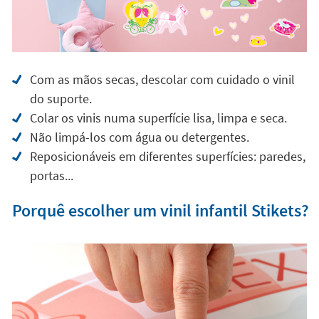
Com as mãos secas, descolar com cuidado o vinil
do suporte.
Colar os vinis numa superfície lisa, limpa e seca.
Não limpá-los com água ou detergentes.
Reposicionáveis em diferentes superfícies: paredes,
portas...
Porquê escolher um vinil infantil Stikets?