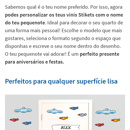
Sabemos qual é o teu nome preferido. Por isso, agora
podes personalizar os teus vinis Stikets com o nome
do teu pequenote
. Ideal para decorar o seu quarto de
uma forma mais pessoal! Escolhe o modelo que mais
gostares, seleciona o formato segundo o espaço que
disponhas e escreve o seu nome dentro do desenho.
O teu pequenote vai adorar! É um
perfeito presente
para aniversários e festas.
Perfeitos para qualquer superfície lisa