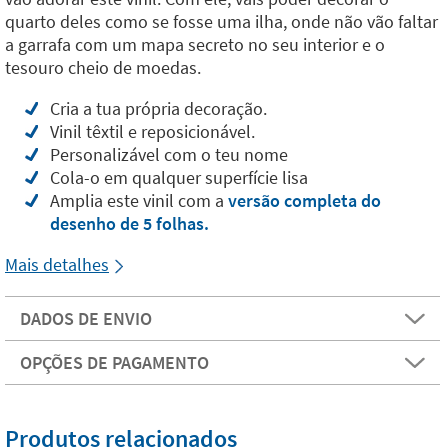
quarto deles como se fosse uma ilha, onde não vão faltar
a garrafa com um mapa secreto no seu interior e o
tesouro cheio de moedas.
Cria a tua própria decoração.
Vinil têxtil e reposicionável.
Personalizável com o teu nome
Cola-o em qualquer superfície lisa
Amplia este vinil com a
versão completa do
desenho de 5 folhas.
Mais detalhes
DADOS DE ENVIO
OPÇÕES DE PAGAMENTO
Produtos relacionados