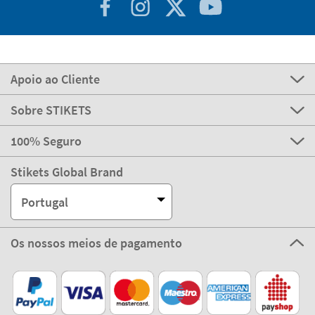
Apoio ao Cliente
Sobre STIKETS
100% Seguro
Stikets Global Brand
Portugal
Os nossos meios de pagamento