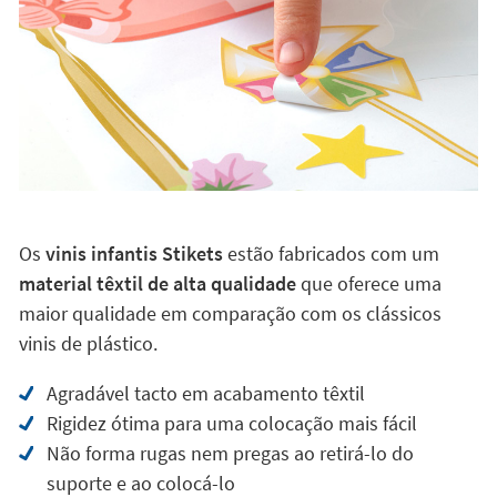
Os
vinis infantis Stikets
estão fabricados com um
material têxtil de alta qualidade
que oferece uma
maior qualidade em comparação com os clássicos
vinis de plástico.
Agradável tacto em acabamento têxtil
Rigidez ótima para uma colocação mais fácil
Não forma rugas nem pregas ao retirá-lo do
suporte e ao colocá-lo