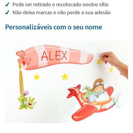
Pode ser retirado e recolocado noutro sítio
Não deixa marcas e não perde a sua adesão
Personalizáveis com o seu nome