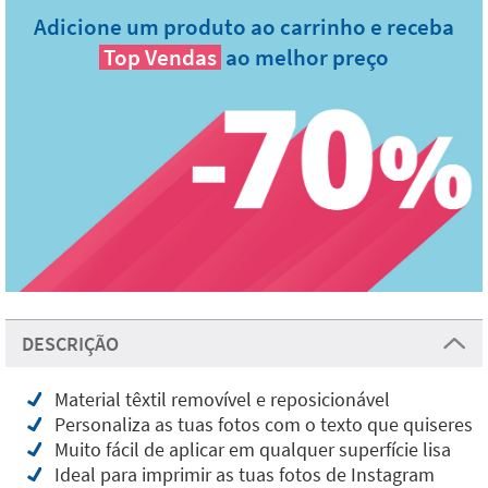
Adicione um produto ao carrinho e receba
Top Vendas
ao melhor preço
DESCRIÇÃO
Material têxtil removível e reposicionável
Personaliza as tuas fotos com o texto que quiseres
Muito fácil de aplicar em qualquer superfície lisa
Ideal para imprimir as tuas fotos de Instagram