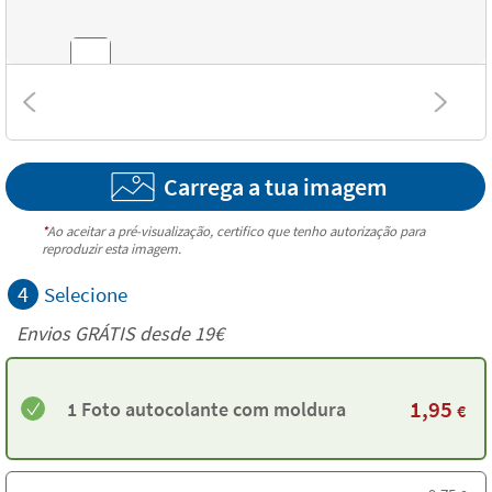
Texturas
Carrega a tua imagem
*
Ao aceitar a pré-visualização, certifico que tenho autorização para
reproduzir esta imagem.
4
Selecione
Envios GRÁTIS desde 19€
1,95
1 Foto autocolante com moldura
€