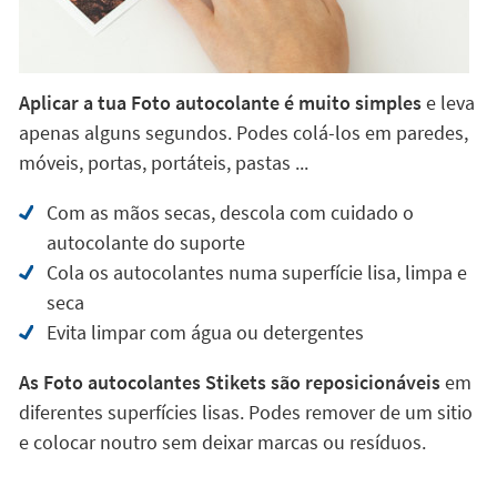
Aplicar a tua Foto autocolante é muito simples
e leva
apenas alguns segundos. Podes colá-los em paredes,
móveis, portas, portáteis, pastas ...
Com as mãos secas, descola com cuidado o
autocolante do suporte
Cola os autocolantes numa superfície lisa, limpa e
seca