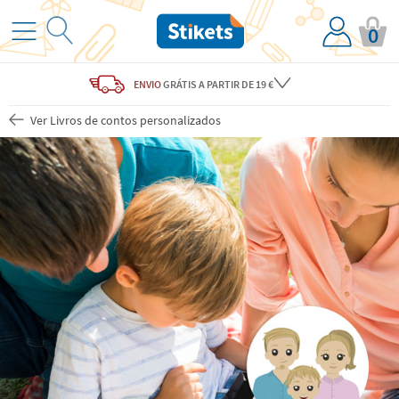
0
ENVIO
GRÁTIS
A PARTIR DE 19 €
Ver Livros de contos personalizados