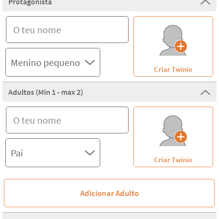
Protagonista
Criar Twinie
Adultos (Min 1 - max 2)
Criar Twinie
Adicionar Adulto