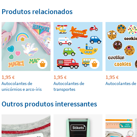
Produtos relacionados
1,95
1,95
1,95
€
€
€
Autocolantes de
Autocolantes de
Autocolantes de
unicórnios e arco-íris
transportes
Outros produtos interessantes