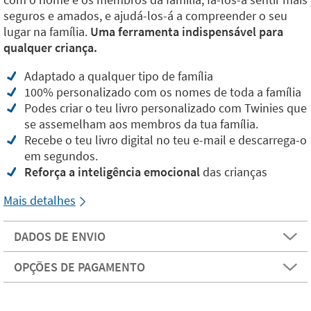
seguros e amados, e ajudá-los-á a compreender o seu
lugar na família.
Uma ferramenta indispensável para
qualquer criança.
Adaptado a qualquer tipo de família
100% personalizado com os nomes de toda a família
Podes criar o teu livro personalizado com Twinies que
se assemelham aos membros da tua família.
Recebe o teu livro digital no teu e-mail e descarrega-o
em segundos.
Reforça a inteligência emocional
das crianças
Mais detalhes
DADOS DE ENVIO
OPÇÕES DE PAGAMENTO