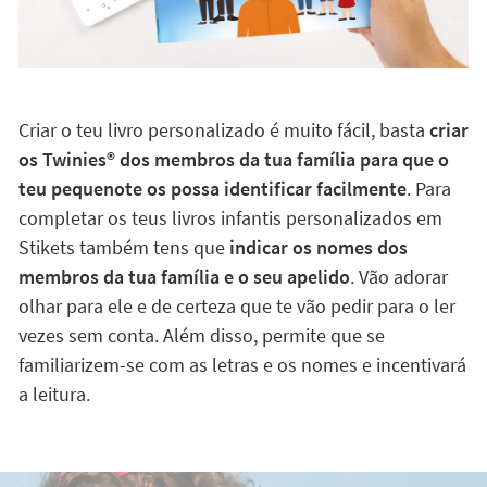
Criar o teu livro personalizado é muito fácil, basta
criar
os Twinies®️ dos membros da tua família para que o
teu pequenote os possa identificar facilmente
. Para
completar os teus livros infantis personalizados em
Stikets também tens que
indicar os nomes dos
membros da tua família e o seu apelido
. Vão adorar
olhar para ele e de certeza que te vão pedir para o ler
vezes sem conta. Além disso, permite que se
familiarizem-se com as letras e os nomes e incentivará
a leitura.