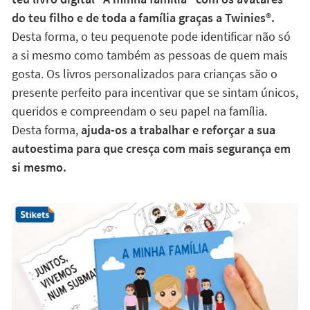
do teu filho e de toda a família graças a Twinies®️.
Desta forma, o teu pequenote pode identificar não só
a si mesmo como também as pessoas de quem mais
gosta. Os livros personalizados para crianças são o
presente perfeito para incentivar que se sintam únicos,
queridos e compreendam o seu papel na família.
Desta forma,
ajuda-os a trabalhar e reforçar a sua
autoestima para que cresça com mais segurança em
si mesmo.