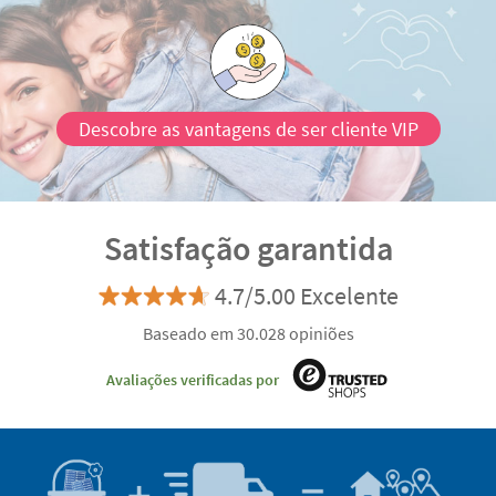
Descobre as vantagens de ser cliente VIP
Satisfação garantida
4.7/5.00 Excelente
Baseado em 30.028 opiniões
Avaliações verificadas por