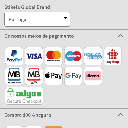
Stikets Global Brand
Portugal
Os nossos meios de pagamento
Compra 100% segura