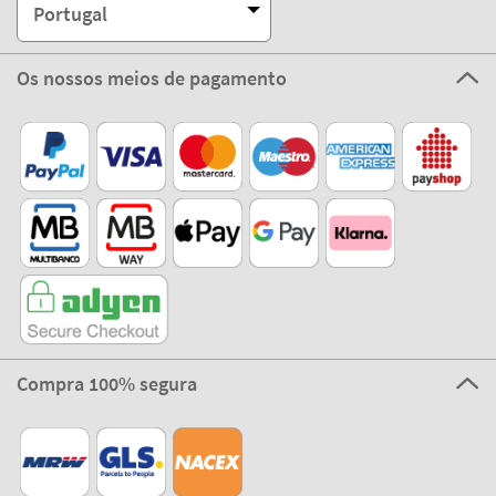
Portugal
Os nossos meios de pagamento
Compra 100% segura