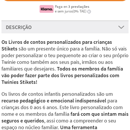
Paga en
3 prestações
e sem juros(0% TAE)
i
DESCRIÇÃO
Os Livros de contos personalizados para crianças
Stikets
são um presente único para a família. Não só vais
poder personalizar o teu pequenote ao criar o seu próprio
Twinie como também aos seus pais, irmãos ou aos
familiares que desejares.
Todos os membros da família
vão poder fazer parte dos livros personalizados com
Twinies Stikets!
Os livros de contos infantis personalizados são um
recurso pedagógico e emocional indispensável
para
crianças dos 0 aos 6 anos. Este livro personalizado com
nome e os membros da família
fará com que sintam mais
seguros e queridos
, assi como a compreender o seu
espaço no núcleo familiar.
Uma ferramenta