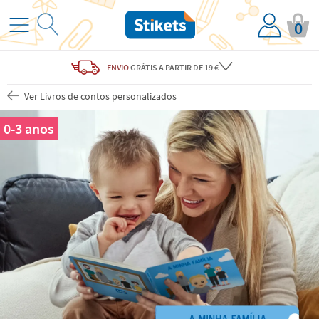
0
ENVIO
GRÁTIS
A PARTIR DE 19 €
Ver Livros de contos personalizados
0-3 anos