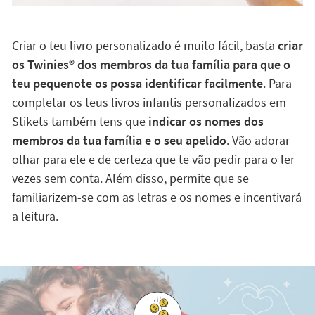
Criar o teu livro personalizado é muito fácil, basta
criar
os Twinies®️ dos membros da tua família para que o
teu pequenote os possa identificar facilmente
. Para
completar os teus livros infantis personalizados em
Stikets também tens que
indicar os nomes dos
membros da tua família e o seu apelido
. Vão adorar
olhar para ele e de certeza que te vão pedir para o ler
vezes sem conta. Além disso, permite que se
familiarizem-se com as letras e os nomes e incentivará
a leitura.