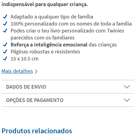
indispensável para qualquer criança.
Adaptado a qualquer tipo de família
100% personalizado com os nomes de toda a família
Podes criar o teu livro personalizado com Twinies
parecidos com os familiares
Reforça a inteligência emocional
das crianças
Páginas robustas e resistentes
15 x 10.5 cm
Mais detalhes
DADOS DE ENVIO
OPÇÕES DE PAGAMENTO
Produtos relacionados