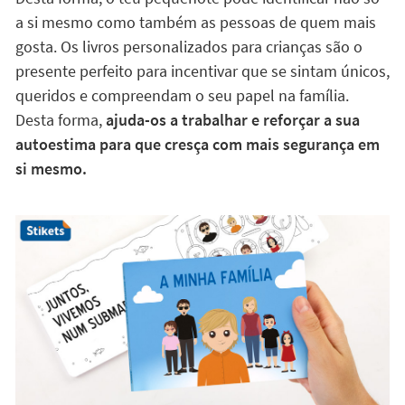
a si mesmo como também as pessoas de quem mais
gosta. Os livros personalizados para crianças são o
presente perfeito para incentivar que se sintam únicos,
queridos e compreendam o seu papel na família.
Desta forma,
ajuda-os a trabalhar e reforçar a sua
autoestima para que cresça com mais segurança em
si mesmo.