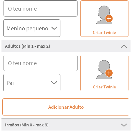
Criar Twinie
Adultos (Min 1 - max 2)
Criar Twinie
Adicionar Adulto
Irmãos (Min 0 - max 3)