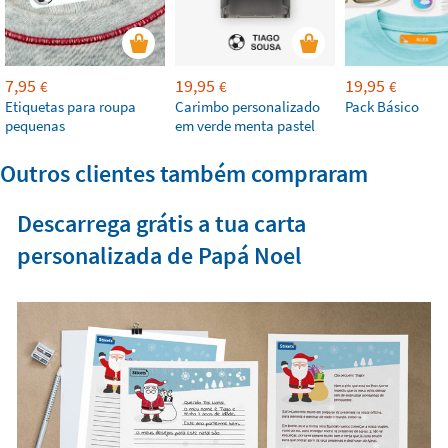
7,95
19,95
19,95
€
€
€
Etiquetas para roupa
Carimbo personalizado
Pack Básico
pequenas
em verde menta pastel
Outros clientes também compraram
Descarrega grátis a tua carta
personalizada de Papá Noel