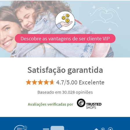
Descobre as vantagens de ser cliente VIP
Satisfação garantida
4.7/5.00 Excelente
Baseado em 30.028 opiniões
Avaliações verificadas por