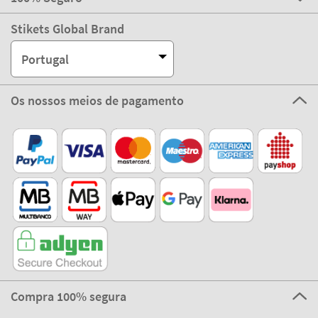
Stikets Global Brand
Portugal
Os nossos meios de pagamento
Compra 100% segura