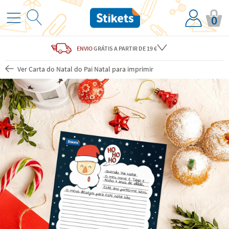
0
ENVIO
GRÁTIS
A PARTIR DE 19 €
Ver Carta do Natal do Pai Natal para imprimir