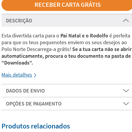
DESCRIÇÃO
Esta divertida carta para o
Pai Natal e o Rodolfo
é perfeita
para que os teus pequenotes enviem os seus desejos ao
Polo Norte Descarrega-a grátis!
Se a tua carta não se abrir
automaticamente, procura o teu documento na pasta de
"Downloads".
Mais detalhes
DADOS DE ENVIO
OPÇÕES DE PAGAMENTO
Produtos relacionados