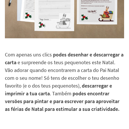
Com apenas uns clics
podes desenhar e descarregar a
carta
e surpreende os teus pequenotes este Natal.
Vão adorar quando encontrarem a carta do Pai Natal
com o seu nome! Só tens de escolher o teu desenho
favorito (e o dos teus pequenotes),
descarregar e
imprimir a tua carta
. Também
podes encontrar
versões para pintar e para escrever para aproveitar
as férias de Natal para estimular a sua criatividade.