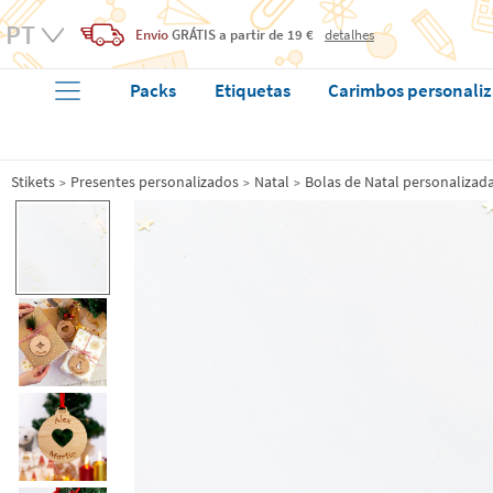
Envio
GRÁTIS
a partir de 19 €
detalhes
Packs
Etiquetas
Carimbos personali
Stikets
Presentes personalizados
Natal
Bolas de Natal personalizad