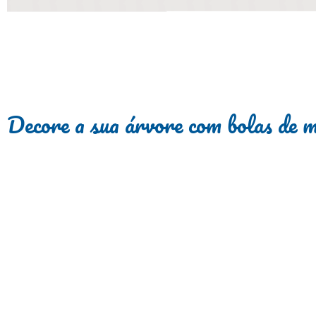
Decore a sua árvore com bolas de 