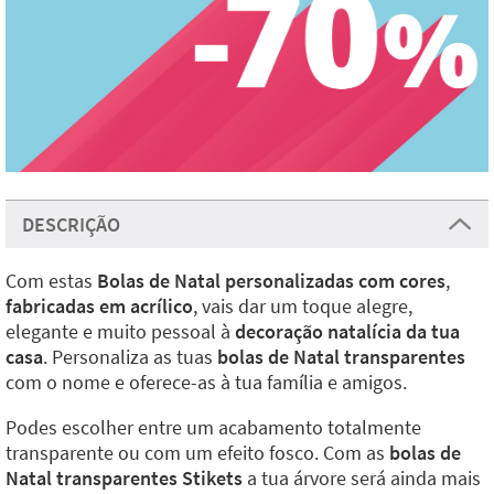
DESCRIÇÃO
Com estas
Bolas de Natal personalizadas com cores
,
fabricadas em acrílico
, vais dar um toque alegre,
elegante e muito pessoal à
decoração natalícia da tua
casa
. Personaliza as tuas
bolas de Natal transparentes
com o nome e oferece-as à tua família e amigos.
Podes escolher entre um acabamento totalmente
transparente ou com um efeito fosco. Com as
bolas de
Natal transparentes Stikets
a tua árvore será ainda mais