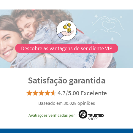
Descobre as vantagens de ser cliente VIP
Satisfação garantida
4.7/5.00 Excelente
Baseado em 30.028 opiniões
Avaliações verificadas por