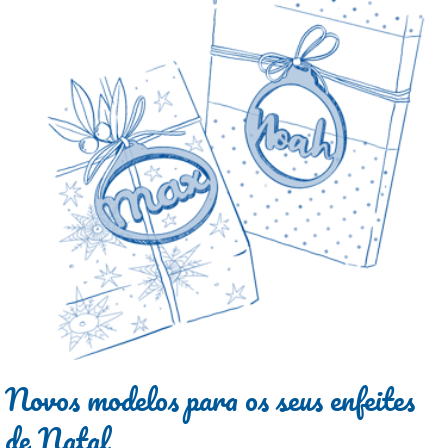
Novos modelos para os seus enfeites
de Natal