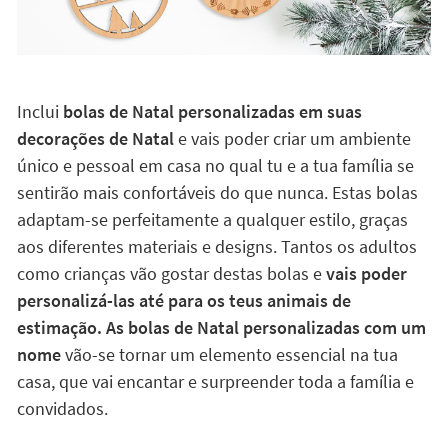
Inclui
bolas de Natal personalizadas em suas
decorações de Natal
e vais poder criar um ambiente
único e pessoal em casa no qual tu e a tua família se
sentirão mais confortáveis ​​do que nunca. Estas bolas
adaptam-se perfeitamente a qualquer estilo, graças
aos diferentes materiais e designs. Tantos os adultos
como crianças vão gostar destas bolas e
vais poder
personalizá-las até para os teus animais de
estimação. As bolas de Natal personalizadas com um
nome
vão-se tornar um elemento essencial na tua
casa, que vai encantar e surpreender toda a família e
convidados.