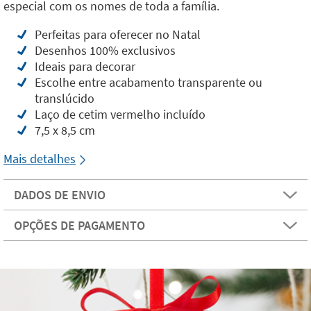
especial com os nomes de toda a família.
Perfeitas para oferecer no Natal
Desenhos 100% exclusivos
Ideais para decorar
Escolhe entre acabamento transparente ou
translúcido
Laço de cetim vermelho incluído
7,5 x 8,5 cm
Mais detalhes
DADOS DE ENVIO
OPÇÕES DE PAGAMENTO