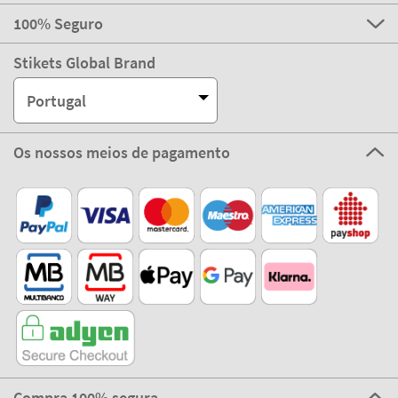
100% Seguro
Stikets Global Brand
Portugal
Os nossos meios de pagamento
Compra 100% segura