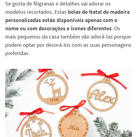
Se gosta de filigranas e detalhes vai adorar os
modelos recortados. Estas
bolas de Natal de madeira
personalizadas estão disponíveis apenas com o
nome ou com decorações e ícones diferentes
. Os
mais pequenos da casa também vão adorá-las porque
podem optar por decorá-los com as suas personagens
preferidas.