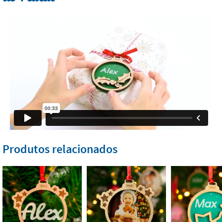
Produtos relacionados