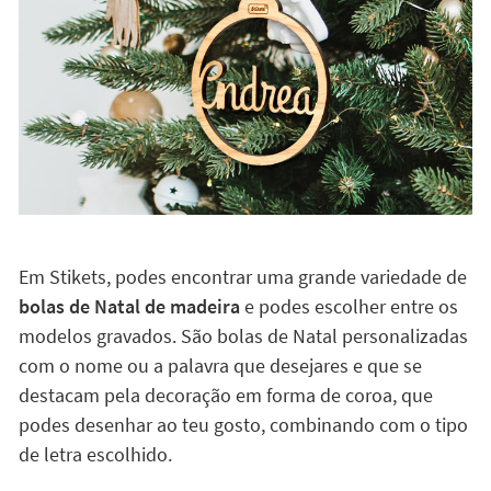
Em Stikets, podes encontrar uma grande variedade de
bolas de Natal de madeira
e podes escolher entre os
modelos gravados. São bolas de Natal personalizadas
com o nome ou a palavra que desejares e que se
destacam pela decoração em forma de coroa, que
podes desenhar ao teu gosto, combinando com o tipo
de letra escolhido.