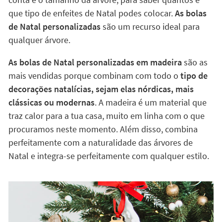
que tipo de enfeites de Natal podes colocar.
As bolas
de Natal personalizadas
são um recurso ideal para
qualquer árvore.
As bolas de Natal personalizadas em madeira
são as
mais vendidas porque combinam com todo o
tipo de
decorações natalícias, sejam elas nórdicas, mais
clássicas ou modernas
. A madeira é um material que
traz calor para a tua casa, muito em linha com o que
procuramos neste momento. Além disso, combina
perfeitamente com a naturalidade das árvores de
Natal e integra-se perfeitamente com qualquer estilo.