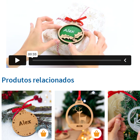
Produtos relacionados