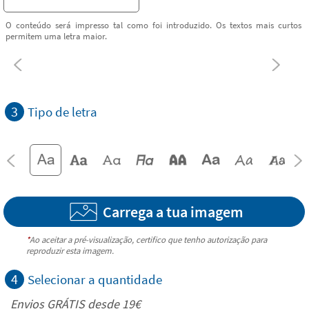
O conteúdo será impresso tal como foi introduzido. Os textos mais curtos
permitem uma letra maior.
3
Tipo de letra
Carrega a tua imagem
*
Ao aceitar a pré-visualização, certifico que tenho autorização para
reproduzir esta imagem.
4
Selecionar a quantidade
Envios GRÁTIS desde 19€