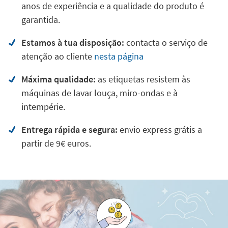
Garantia e profissionalismo:
Stikets tem muitos
anos de experiência e a qualidade do produto é
garantida.
Estamos à tua disposição:
contacta o serviço de
atenção ao cliente
nesta página
Máxima qualidade:
as etiquetas resistem às
máquinas de lavar louça, miro-ondas e à
intempérie.
Entrega rápida e segura:
envio express grátis a
partir de 9€ euros.