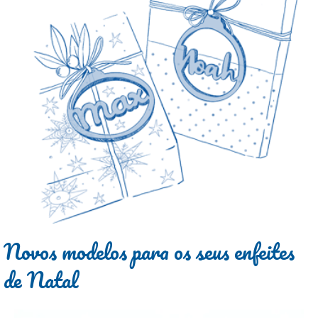
Novos modelos para os seus enfeites
de Natal