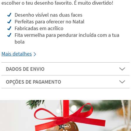
escolher o teu desenho favorito. É muito divertido!
Desenho visível nas duas faces
Perfeitas para oferecer no Natal
Fabricadas em acrílico
Fita vermelha para pendurar incluída com a tua
bola
Mais detalhes
DADOS DE ENVIO
OPÇÕES DE PAGAMENTO