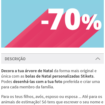
DESCRIÇÃO
Decora a tua árvore de Natal
da forma mais original e
única com as
bolas de Natal personalizadas Stikets
.
Podes
desenhá-las com a tua foto
preferida e criar uma
para cada membro da família.
Para os teus filhos, avós, esposo ou esposa ... Até para os
animais de estimação! Só tens que escrever o seu nome e