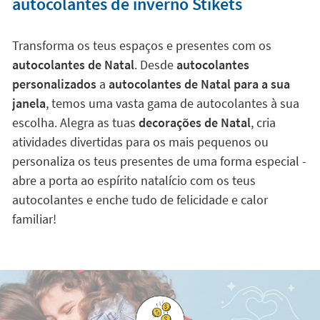
autocolantes de inverno Stikets
Transforma os teus espaços e presentes com os
autocolantes de Natal
. Desde
autocolantes
personalizados
a
autocolantes de Natal para a sua
janela
, temos uma vasta gama de autocolantes à sua
escolha. Alegra as tuas
decorações de Natal
, cria
atividades divertidas para os mais pequenos ou
personaliza os teus presentes de uma forma especial -
abre a porta ao espírito natalício com os teus
autocolantes e enche tudo de felicidade e calor
familiar!