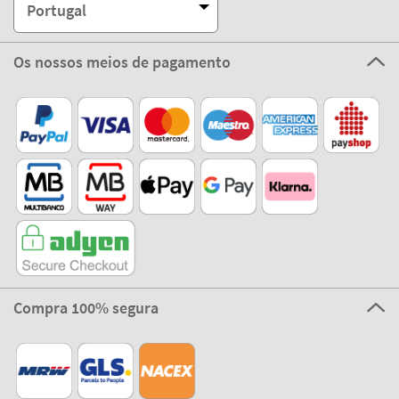
Portugal
Os nossos meios de pagamento
Compra 100% segura