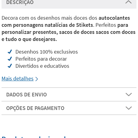
DESCRIÇÃO
Decora com os desenhos mais doces dos
autocolantes
com personagens natalícias de Stikets
. Perfeitos
para
personalizar presentes, sacos de doces sacos com doces
e tudo o que desejares.
Desenhos 100% exclusivos
Perfeitos para decorar
Divertidos e educativos
Mais detalhes
DADOS DE ENVIO
OPÇÕES DE PAGAMENTO