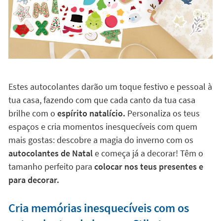
Estes autocolantes darão um toque festivo e pessoal à
tua casa, fazendo com que cada canto da tua casa
brilhe com o
espírito natalício.
Personaliza os teus
espaços e cria momentos inesquecíveis com quem
mais gostas: descobre a magia do inverno com os
autocolantes de Natal
e começa já a decorar! Têm o
tamanho perfeito para
colocar nos teus presentes e
para decorar.
Cria memórias inesquecíveis com os