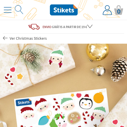
0
ENVIO
GRÁTIS
A PARTIR DE 19 €
Ver Christmas Stickers