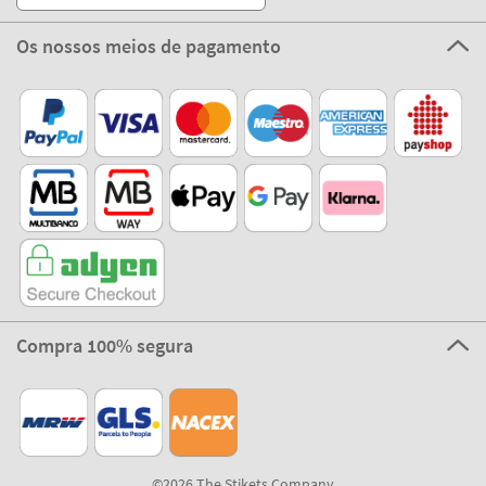
Os nossos meios de pagamento
Compra 100% segura
©2026 The Stikets Company