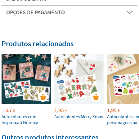
OPÇÕES DE PAGAMENTO
Produtos relacionados
1,95
1,95
1,95
€
€
€
Autocolantes com
Autocolantes Merry Xmas
Autocolantes c
Inspiração Nórdica
personagens nat
Outros produtos interessantes