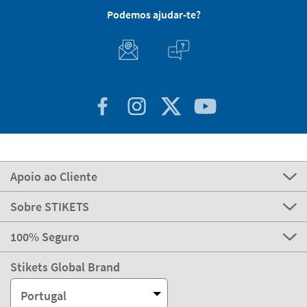
Podemos ajudar-te?
Apoio ao Cliente
Sobre STIKETS
100% Seguro
Stikets Global Brand
Portugal