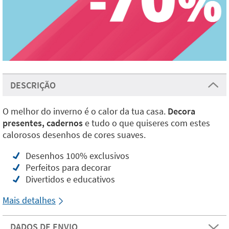
DESCRIÇÃO
O melhor do inverno é o calor da tua casa.
Decora
presentes, cadernos
e tudo o que quiseres com estes
calorosos desenhos de cores suaves.
Desenhos 100% exclusivos
Perfeitos para decorar
Divertidos e educativos
Mais detalhes
DADOS DE ENVIO