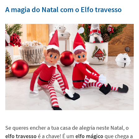
A magia do Natal com o Elfo travesso
Se queres encher a tua casa de alegria neste Natal, o
elfo travesso
é a chave! É um
elfo mágico
que chega a