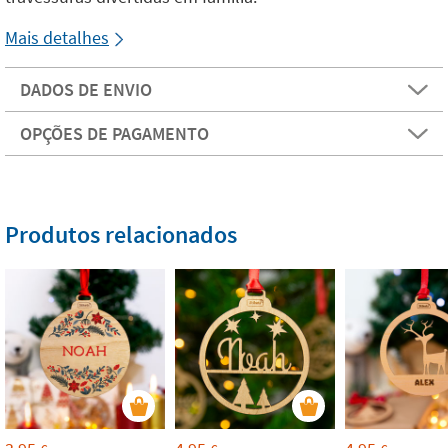
Mais detalhes
DADOS DE ENVIO
OPÇÕES DE PAGAMENTO
Produtos relacionados