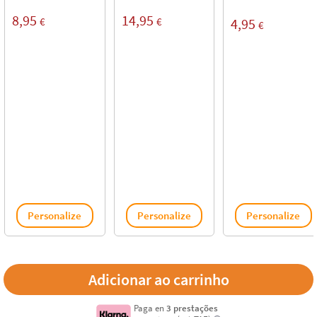
8,95
14,95
€
€
4,95
€
Personalize
Personalize
Personalize
Paga en
3 prestações