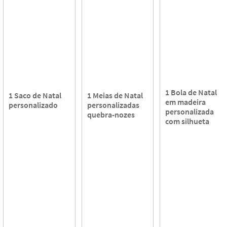
1 Bola de Natal
1 Saco de Natal
1 Meias de Natal
em madeira
personalizado
personalizadas
personalizada
quebra-nozes
com silhueta