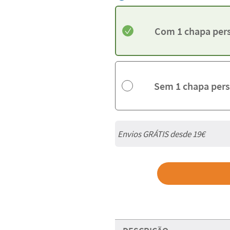
Com 1 chapa per
Sem 1 chapa pers
Envios GRÁTIS desde 19€