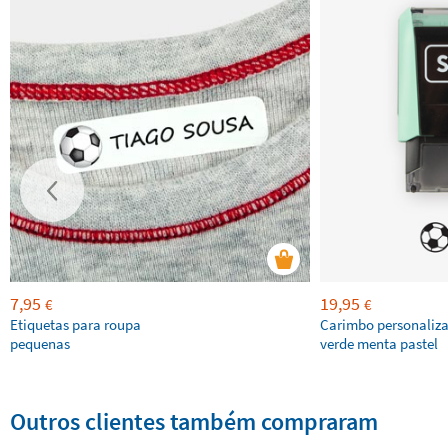
7,95
19,95
€
€
Etiquetas para roupa
Carimbo personaliz
pequenas
verde menta pastel
Outros clientes também compraram