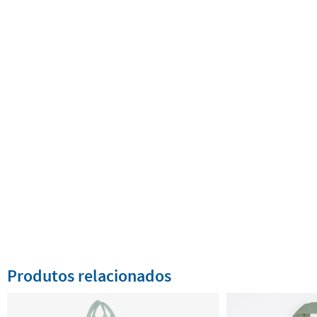
Produtos relacionados