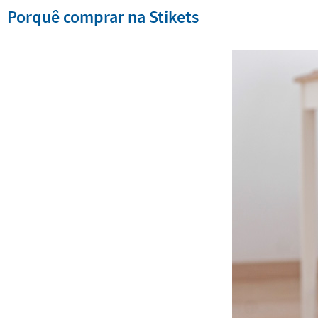
Porquê comprar na Stikets