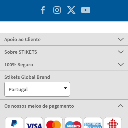
Apoio ao Cliente
Sobre STIKETS
100% Seguro
Stikets Global Brand
Portugal
Os nossos meios de pagamento