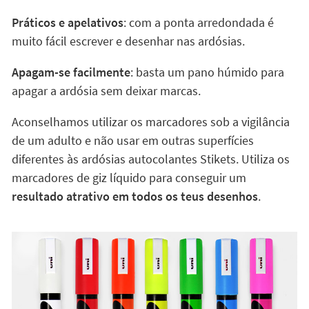
Práticos e apelativos
: com a ponta arredondada é
muito fácil escrever e desenhar nas ardósias.
Apagam-se facilmente
: basta um pano húmido para
apagar a ardósia sem deixar marcas.
Aconselhamos utilizar os marcadores sob a vigilância
de um adulto e não usar em outras superfícies
diferentes às ardósias autocolantes Stikets. Utiliza os
marcadores de giz líquido para conseguir um
resultado atrativo em todos os teus desenhos
.