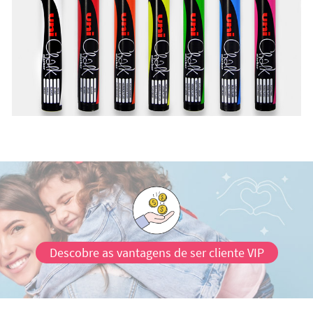
Descobre as vantagens de ser cliente VIP