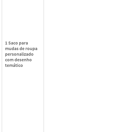
1 Saco para
mudas de roupa
personalizado
com desenho
temático