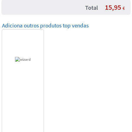
15,95
Total
€
Adiciona outros produtos top vendas