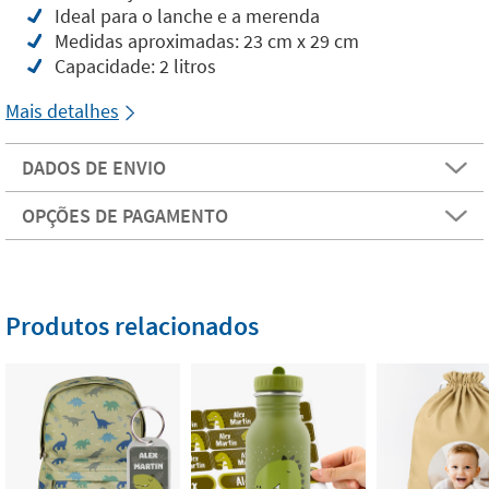
Ideal para o lanche e a merenda
Medidas aproximadas: 23 cm x 29 cm
Capacidade: 2 litros
Mais detalhes
DADOS DE ENVIO
OPÇÕES DE PAGAMENTO
Produtos relacionados