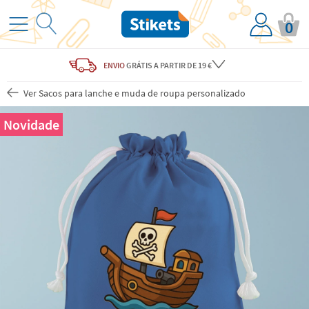
0
ENVIO
GRÁTIS
A PARTIR DE 19 €
Ver Sacos para lanche e muda de roupa personalizado
Novidade