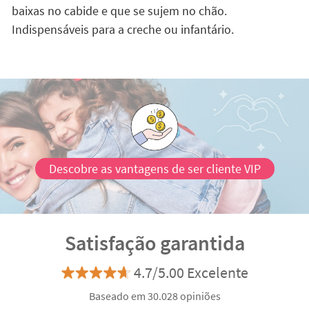
baixas no cabide e que se sujem no chão.
Indispensáveis para a creche ou infantário.
Descobre as vantagens de ser cliente VIP
Satisfação garantida
4.7/5.00 Excelente
Baseado em 30.028 opiniões