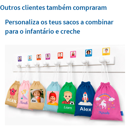
Outros clientes também compraram
Personaliza os teus sacos a combinar
para o infantário e creche