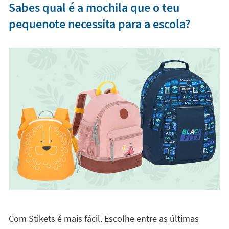
Sabes qual é a mochila que o teu
pequenote necessita para a escola?
Com Stikets é mais fácil. Escolhe entre as últimas