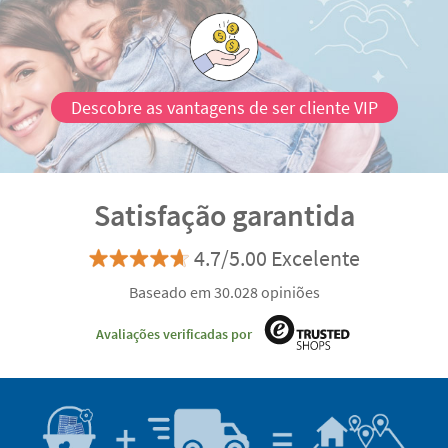
Descobre as vantagens de ser cliente VIP
Satisfação garantida
4.7/5.00 Excelente
Baseado em 30.028 opiniões
Avaliações verificadas por