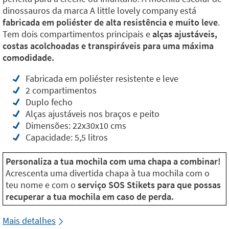
dinossauros da marca A little lovely company está
fabricada em poliéster de alta resistência e muito leve
.
Tem dois compartimentos principais e
alças ajustáveis,
costas acolchoadas e transpiráveis para uma máxima
comodidade.
Fabricada em poliéster resistente e leve
2 compartimentos
Duplo fecho
Alças ajustáveis nos braços e peito
Dimensões: 22x30x10 cms
Capacidade: 5,5 litros
Personaliza a tua mochila com uma chapa a combinar!
Acrescenta uma divertida chapa à tua mochila com o
teu nome e com o
serviço SOS Stikets para que possas
recuperar a tua mochila em caso de perda.
Mais detalhes