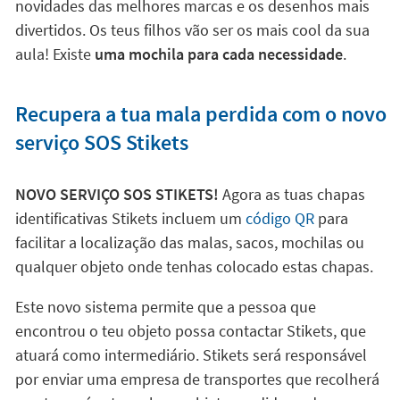
novidades das melhores marcas e os desenhos mais
divertidos. Os teus filhos vão ser os mais cool da sua
aula! Existe
uma mochila para cada necessidade
.
Recupera a tua mala perdida com o novo
serviço SOS Stikets
NOVO SERVIÇO SOS STIKETS!
Agora as tuas chapas
identificativas Stikets incluem um
código QR
para
facilitar a localização das malas, sacos, mochilas ou
qualquer objeto onde tenhas colocado estas chapas.
Este novo sistema permite que a pessoa que
encontrou o teu objeto possa contactar Stikets, que
atuará como intermediário. Stikets será responsável
por enviar uma empresa de transportes que recolherá