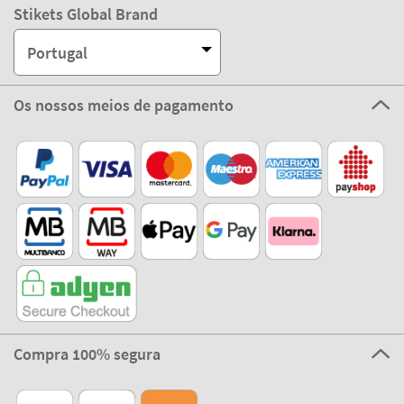
Stikets Global Brand
Portugal
Os nossos meios de pagamento
Compra 100% segura