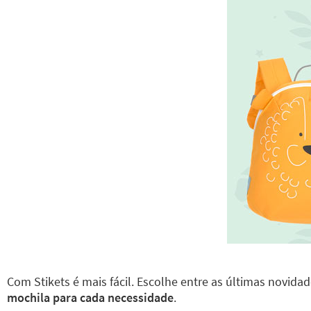
Com Stikets é mais fácil. Escolhe entre as últimas novida
mochila para cada necessidade
.