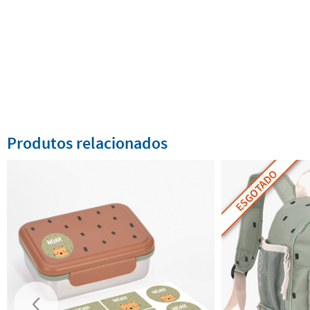
Produtos relacionados
ESGOTADO