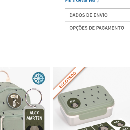
DADOS DE ENVIO
OPÇÕES DE PAGAMENTO
ESGOTADO