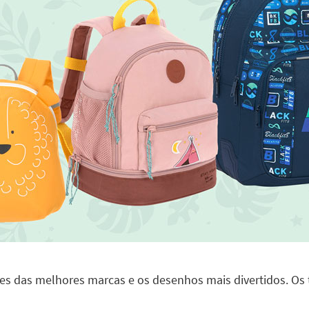
des das melhores marcas e os desenhos mais divertidos. Os t