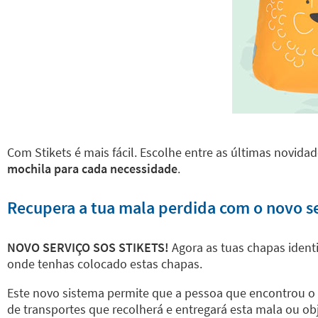
Com Stikets é mais fácil. Escolhe entre as últimas novida
mochila para cada necessidade
.
Recupera a tua mala perdida com o novo se
NOVO SERVIÇO SOS STIKETS!
Agora as tuas chapas identi
onde tenhas colocado estas chapas.
Este novo sistema permite que a pessoa que encontrou o t
de transportes que recolherá e entregará esta mala ou ob