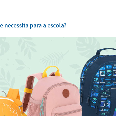
 necessita para a escola?