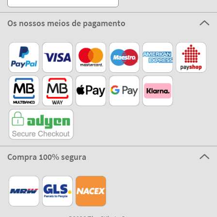
Os nossos meios de pagamento
Compra 100% segura