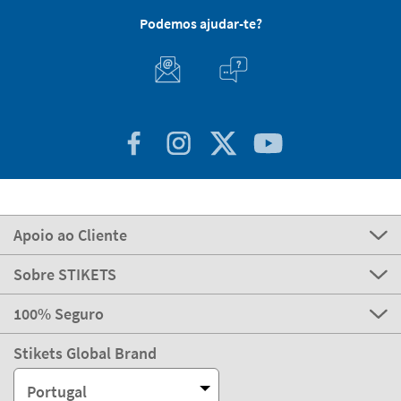
Podemos ajudar-te?
Apoio ao Cliente
Sobre STIKETS
100% Seguro
Stikets Global Brand
Portugal