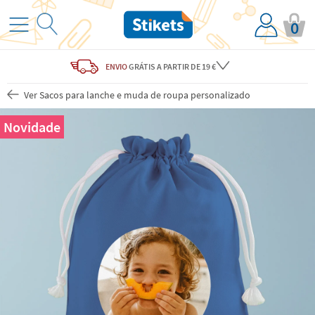
0
ENVIO
GRÁTIS
A PARTIR DE 19 €
Ver Sacos para lanche e muda de roupa personalizado
Novidade