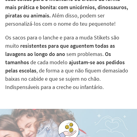
mais prática e bonita: com unicórnios, dinossauros,
piratas ou animais.
Além disso, podem ser
personalizá-los com o nome do teu pequenote!
Os sacos para o lanche e para a muda Stikets são
muito
resistentes para que aguentem todas as
lavagens ao longo do ano
sem problemas.
Os
tamanhos
de cada modelo
ajustam-se aos pedidos
pelas escolas
, de forma a que não fiquem demasiado
baixas no cabide e que se sujem no chão.
Indispensáveis para a creche ou infantário.