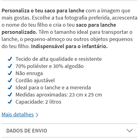
Personaliza o teu saco para lanche
com a imagem que
mais gostas. Escolhe a tua fotografia preferida, acrescenta
o nome do teu filho e cria o teu
saco para lanche
personalizado.
Têm o tamanho ideal para transportar o
lanche, o pequeno-almoço ou outros objetos pequenos
do teu filho.
Indispensável para o infantário.
Tecido de alta qualidade e resistente
70% poliéster e 30% algodão
Não enruga
Cordão ajustável
Ideal para o lanche e a merenda
Medidas aproximadas: 23 cm x 29 cm
Capacidade: 2 litros
Mais detalhes
DADOS DE ENVIO