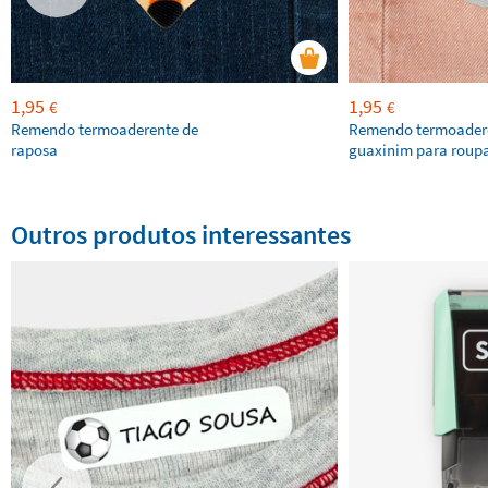
1,95
1,95
€
€
Remendo termoaderente de
Remendo termoader
raposa
guaxinim para roup
Outros produtos interessantes