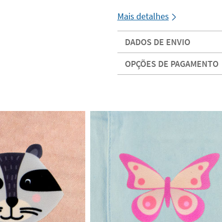
Mais detalhes
DADOS DE ENVIO
OPÇÕES DE PAGAMENTO