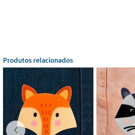
Produtos relacionados