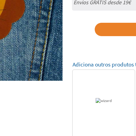
Envios GRÁTIS desde 19€
Adiciona outros produtos