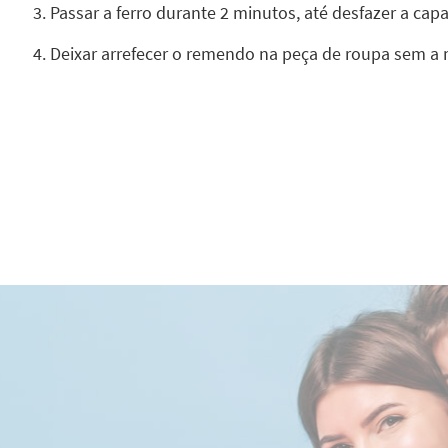
Passar a ferro durante 2 minutos, até desfazer a ca
Deixar arrefecer o remendo na peça de roupa sem a 