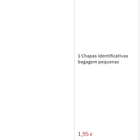
1 Chapas identificativas
bagagem pequenas
1,95
€