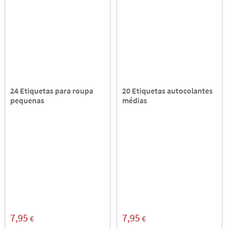
24 Etiquetas para roupa
20 Etiquetas autocolantes
pequenas
médias
7,95
7,95
€
€