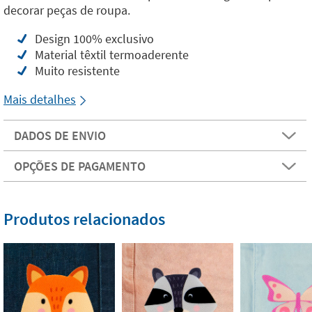
decorar peças de roupa.
Design 100% exclusivo
Material têxtil termoaderente
Muito resistente
Mais detalhes
DADOS DE ENVIO
OPÇÕES DE PAGAMENTO
Produtos relacionados