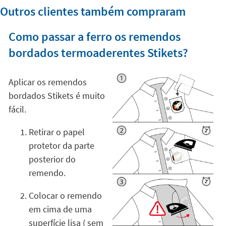
Outros clientes também compraram
Como passar a ferro os remendos
bordados termoaderentes Stikets?
Aplicar os remendos
bordados Stikets é muito
fácil.
Retirar o papel
protetor da parte
posterior do
remendo.
Colocar o remendo
em cima de uma
superfície lisa ( sem