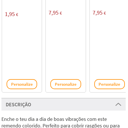
7,95
7,95
€
€
1,95
€
Personalize
Personalize
Personalize
DESCRIÇÃO
Enche o teu dia a dia de boas vibrações com este
remendo colorido. Perfeito para cobrir rasgões ou para