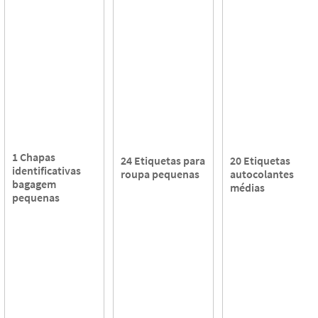
1 Chapas
24 Etiquetas para
20 Etiquetas
identificativas
roupa pequenas
autocolantes
bagagem
médias
pequenas