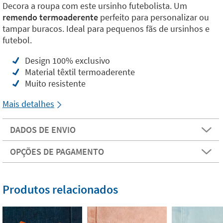
Decora a roupa com este ursinho futebolista. Um
remendo termoaderente
perfeito para personalizar ou
tampar buracos. Ideal para pequenos fãs de ursinhos e
futebol.
Design 100% exclusivo
Material têxtil termoaderente
Muito resistente
Mais detalhes
DADOS DE ENVIO
OPÇÕES DE PAGAMENTO
Produtos relacionados