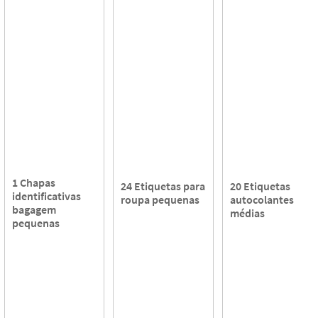
1 Chapas
24 Etiquetas para
20 Etiquetas
identificativas
roupa pequenas
autocolantes
bagagem
médias
pequenas