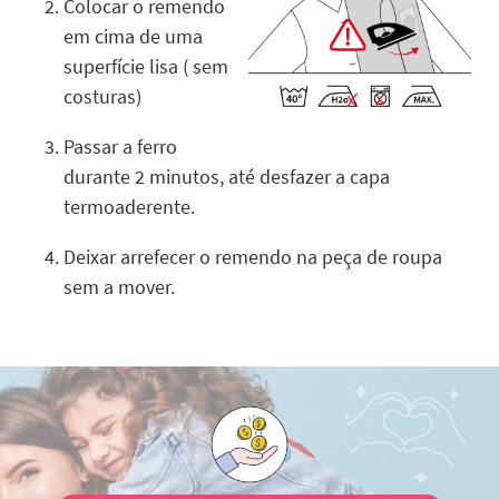
Colocar o remendo
em cima de uma
superfície lisa ( sem
costuras)
Passar a ferro
durante 2 minutos, até desfazer a capa
termoaderente.
Deixar arrefecer o remendo na peça de roupa
sem a mover.