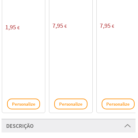
7,95
7,95
€
€
1,95
€
Personalize
Personalize
Personalize
DESCRIÇÃO