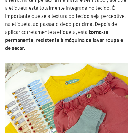
a etiqueta está totalmente integrada no tecido. É
importante que se a textura do tecido seja perceptível
na etiqueta, ao passar o dedo por cima. Depois de
aplicar corretamente a etiqueta, esta
torna-se
permanente, resistente à máquina de lavar roupa e
de secar.