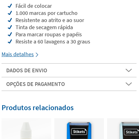
Fácil de colocar
1.000 marcas por cartucho
Resistente ao atrito e ao suor
Tinta de secagem rápida
Para marcar roupas e papéis
Resiste a 60 lavagens a 30 graus
Mais detalhes
DADOS DE ENVIO
OPÇÕES DE PAGAMENTO
Produtos relacionados