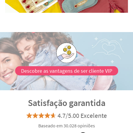
Descobre as vantagens de ser cliente VIP
Satisfação garantida
4.7/5.00 Excelente
Baseado em 30.028 opiniões