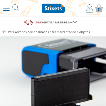
0
ENVIO
GRÁTIS
A PARTIR DE 19 €
Ver Carimbos personalizados para marcar tecido e objetos