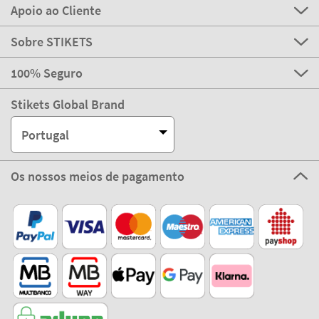
Apoio ao Cliente
Sobre STIKETS
100% Seguro
Stikets Global Brand
Portugal
Os nossos meios de pagamento