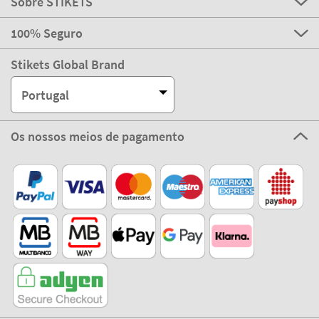
Sobre STIKETS
100% Seguro
Stikets Global Brand
Portugal
Os nossos meios de pagamento