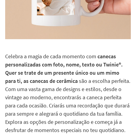
Celebra a magia de cada momento com
canecas
personalizadas com foto, nome, texto ou Twinie®️.
Quer se trate de um presente único ou um mimo
para ti, as canecas de cerâmica
são a escolha perfeita.
Com uma vasta gama de designs e estilos, desde o
vintage ao moderno, encontrarás a caneca perfeita
para cada ocasião. Criarás uma recordação que durará
para sempre e alegrará o quotidiano da tua família.
Explora as opções de personalização e começa já a
desfrutar de momentos especiais no teu quotidiano.