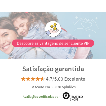
Descobre as vantagens de ser cliente VIP
Satisfação garantida
4.7/5.00 Excelente
Baseado em 30.028 opiniões
Avaliações verificadas por