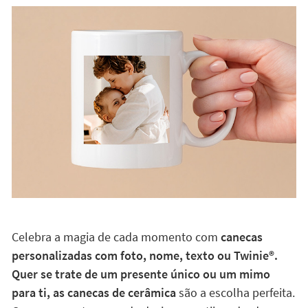
Celebra a magia de cada momento com
canecas
personalizadas com foto, nome, texto ou Twinie®️.
Quer se trate de um presente único ou um mimo
para ti, as canecas de cerâmica
são a escolha perfeita.