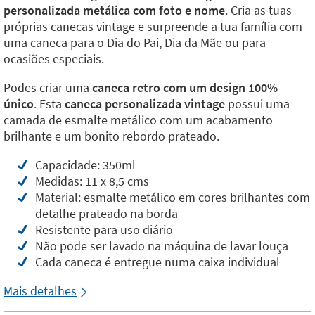
personalizada metálica com foto e nome
. Cria as tuas
próprias canecas vintage e surpreende a tua família com
uma caneca para o Dia do Pai, Dia da Mãe ou para
ocasiões especiais.
Podes criar uma
caneca retro com um design 100%
único
. Esta
caneca personalizada vintage
possui uma
camada de esmalte metálico com um acabamento
brilhante e um bonito rebordo prateado.
Capacidade: 350ml
Medidas: 11 x 8,5 cms
Material: esmalte metálico em cores brilhantes com
detalhe prateado na borda
Resistente para uso diário
Não pode ser lavado na máquina de lavar louça
Cada caneca é entregue numa caixa individual
Mais detalhes