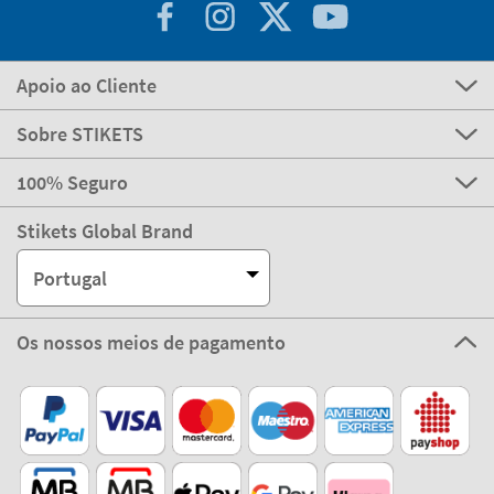
Apoio ao Cliente
Sobre STIKETS
100% Seguro
Stikets Global Brand
Portugal
Os nossos meios de pagamento