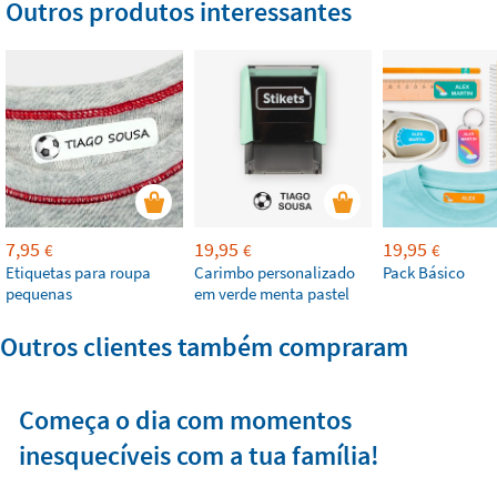
Outros produtos interessantes
7,95
19,95
19,95
€
€
€
Etiquetas para roupa
Carimbo personalizado
Pack Básico
pequenas
em verde menta pastel
Outros clientes também compraram
Começa o dia com momentos
inesquecíveis com a tua família!