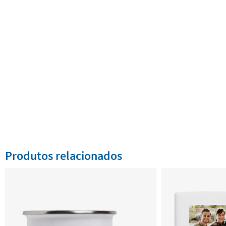
Produtos relacionados