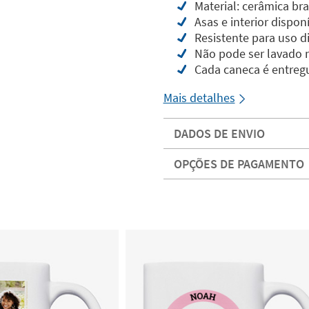
Material: cerâmica br
Asas e interior dispon
Resistente para uso di
Não pode ser lavado 
Cada caneca é entregu
Mais detalhes
DADOS DE ENVIO
OPÇÕES DE PAGAMENTO