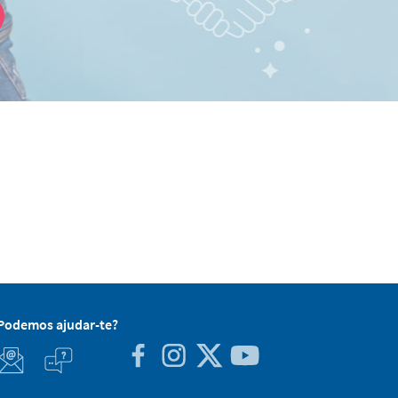
Podemos ajudar-te?