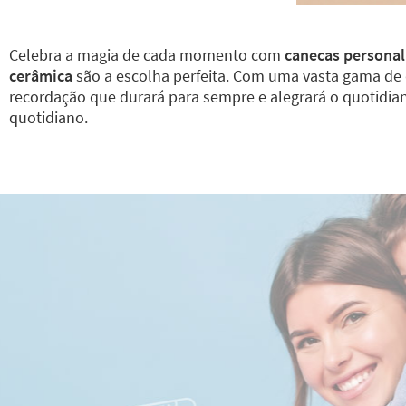
Celebra a magia de cada momento com
canecas personal
cerâmica
são a escolha perfeita. Com uma vasta gama de d
recordação que durará para sempre e alegrará o quotidian
quotidiano.