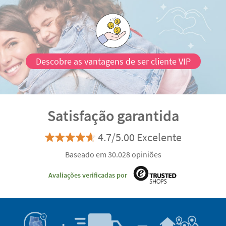
Descobre as vantagens de ser cliente VIP
Satisfação garantida
4.7/5.00 Excelente
Baseado em 30.028 opiniões
Avaliações verificadas por