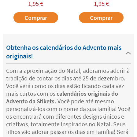
1,95
€
1,95
€
Comprar
Comprar
Obtenha os calendários do Advento mais
originais!
Com a aproximação do Natal, adoramos aderir à
tradição de contar os dias até 25 de dezembro.
Você verá como os dias estão ficando cada vez
mais curtos com os
calendários originais do
Advento da Stikets.
Você pode até mesmo
personalizá-los com o nome da sua família! Você
os encontrará com diferentes designs únicos e
criativos, totalmente inspirados no Natal. Seus
filhos vão adorar passar os dias em família! Será