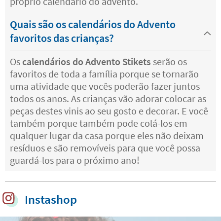
próprio calendário do advento.
Quais são os calendários do Advento
favoritos das crianças?
Os
calendários do Advento Stikets
serão os
favoritos de toda a família porque se tornarão
uma atividade que vocês poderão fazer juntos
todos os anos. As crianças vão adorar colocar as
peças destes vinis ao seu gosto e decorar. E você
também porque também pode colá-los em
qualquer lugar da casa porque eles não deixam
resíduos e são removíveis para que você possa
guardá-los para o próximo ano!
Instashop