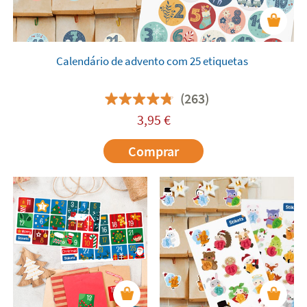
Calendário de advento com 25 etiquetas
(263)
3,95
€
Comprar