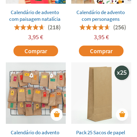
Calendário de advento
Calendário de advento
com paisagem natalícia
com personagens
(218)
(256)
3,95
€
3,95
€
Comprar
Comprar
Calendário do advento
Pack 25 Sacos de papel