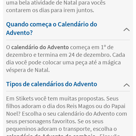
uma bela atividade de Natal para vocês
contarem os dias para irem juntos.
Quando começa o Calendário do
Advento?
O
calendário do Advento
começa em 1º de
dezembro e termina em 24 de dezembro. Cada
dia você pode colocar uma peça até a mágica
véspera de Natal.
Tipos de calendários do Advento
Em Stikets você tem muitas propostas. Seus
filhos adoram o dia dos Reis Magos ou do Papai
Noel? Escolha o seu calendário do Advento com
seus personagens favoritos. Se os seus
pequeninos adoram o transporte, escolha o