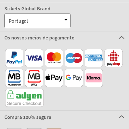
Stikets Global Brand
Portugal
Os nossos meios de pagamento
Compra 100% segura