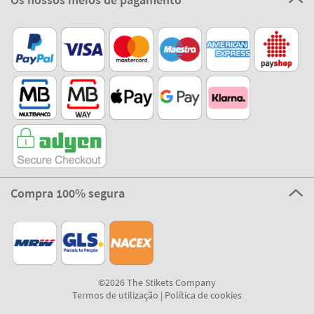
Compra 100% segura
©2026 The Stikets Company
Termos de utilização
|
Política de cookies