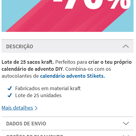
DESCRIÇÃO
Lote de 25 sacos kraft.
Perfeitos para
criar o teu próprio
calendário de advento DIY
. Combina-os com os
autocolantes de
calendário advento Stikets.
Fabricados em material kraft
Lote de 25 unidades
Mais detalhes
DADOS DE ENVIO