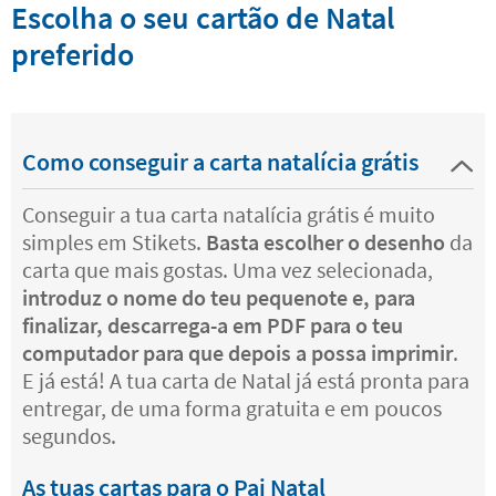
Escolha o seu cartão de Natal
preferido
Como conseguir a carta natalícia grátis
Conseguir a tua carta natalícia grátis é muito
simples em Stikets.
Basta escolher o desenho
da
carta que mais gostas. Uma vez selecionada,
introduz o nome do teu pequenote e, para
finalizar, descarrega-a em PDF para o teu
computador para que depois a possa imprimir
.
E já está! A tua carta de Natal já está pronta para
entregar, de uma forma gratuita e em poucos
segundos.
As tuas cartas para o Pai Natal