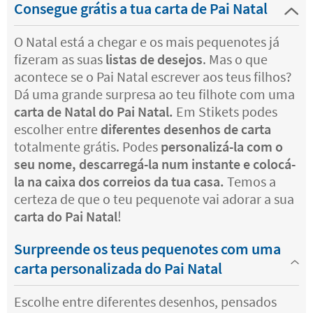
Consegue grátis a tua carta de Pai Natal
O Natal está a chegar e os mais pequenotes já
fizeram as suas
listas de desejos
. Mas o que
acontece se o Pai Natal escrever aos teus filhos?
Dá uma grande surpresa ao teu filhote com uma
carta de Natal do Pai Natal.
Em Stikets podes
escolher entre
diferentes desenhos de carta
totalmente grátis. Podes
personalizá-la com o
seu nome, descarregá-la num instante e colocá-
la na caixa dos correios da tua casa.
Temos a
certeza de que o teu pequenote vai adorar a sua
carta do Pai Natal
!
Surpreende os teus pequenotes com uma
carta personalizada do Pai Natal
Escolhe entre diferentes desenhos, pensados