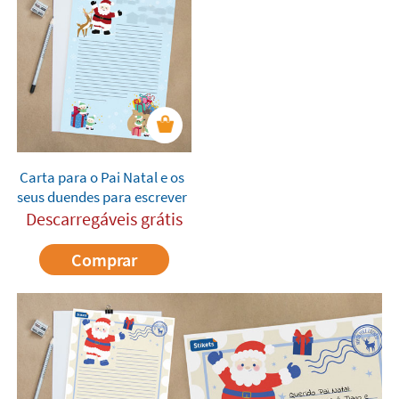
Carta para o Pai Natal e os
seus duendes para escrever
Descarregáveis grátis
Comprar