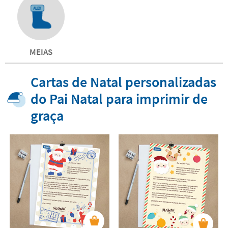
MEIAS
Cartas de Natal personalizadas
do Pai Natal para imprimir de
graça