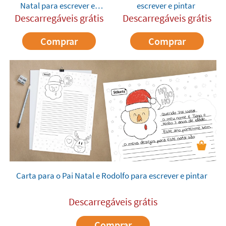
Natal para escrever e
escrever e pintar
pintar
Descarregáveis grátis
Descarregáveis grátis
Comprar
Comprar
Carta para o Pai Natal e Rodolfo para escrever e pintar
Descarregáveis grátis
Comprar