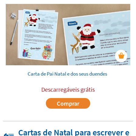
Carta de Pai Natal e dos seus duendes
Descarregáveis grátis
Comprar
Cartas de Natal para escrever e