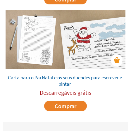
Carta para o Pai Natal e os seus duendes para escrever e
pintar
Descarregáveis grátis
Comprar