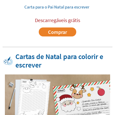
Carta para o Pai Natal para escrever
Descarregáveis grátis
Comprar
Cartas de Natal para colorir e
escrever