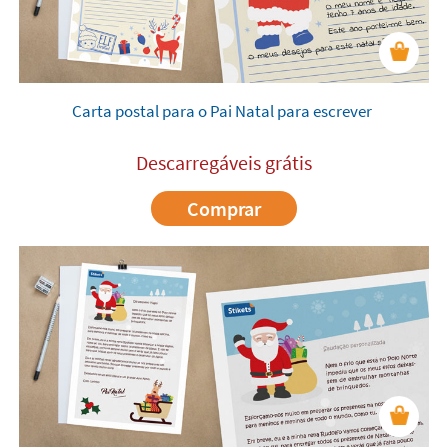
Carta postal para o Pai Natal para escrever
Descarregáveis grátis
Comprar