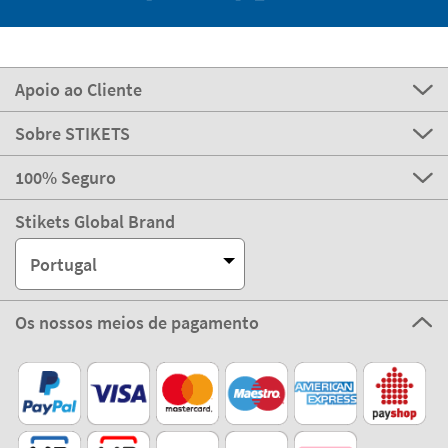
Apoio ao Cliente
Sobre STIKETS
100% Seguro
Stikets Global Brand
Portugal
Os nossos meios de pagamento