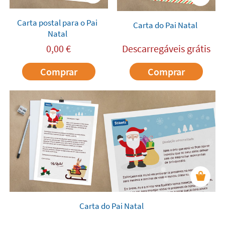
Carta postal para o Pai
Carta do Pai Natal
Natal
0,00
€
Descarregáveis grátis
Comprar
Comprar
Carta do Pai Natal