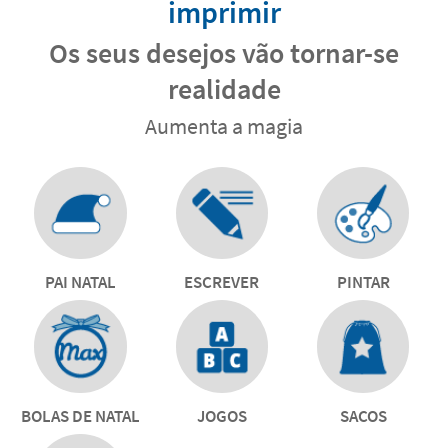
imprimir
Os seus desejos vão tornar-se
realidade
Aumenta a magia
PAI NATAL
ESCREVER
PINTAR
BOLAS DE NATAL
JOGOS
SACOS