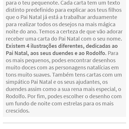
para o teu pequenote. Cada carta tem um texto
distinto predefinido para explicar aos teus filhos
que o Pai Natal já está a trabalhar arduamente
para realizar todos os desejos na mais mágica
noite do ano. Temos a certeza de que vão adorar
receber uma carta do Pai Natal com o seu nome.
Existem 4 ilustrações diferentes, dedicadas ao
Pai Natal, aos seus duendes e ao Rodolfo
. Para
os mais pequenos, podes encontrar desenhos
muito doces com as personagens natalícias em
tons muito suaves. Também tens cartas com um
simpático Pai Natal e os seus ajudantes, os
duendes assim como a sua rena mais especial, o
Rodolfo. Por fim, podes escolher o desenho com
um fundo de noite com estrelas para os mais
crescidos.