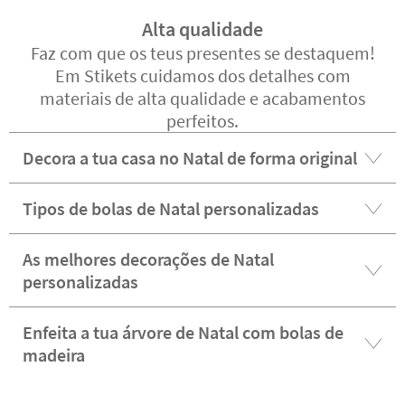
Alta qualidade
Faz com que os teus presentes se destaquem!
Em Stikets cuidamos dos detalhes com
materiais de alta qualidade e acabamentos
perfeitos.
Decora a tua casa no Natal de forma original
Tipos de bolas de Natal personalizadas
As melhores decorações de Natal
personalizadas
Enfeita a tua árvore de Natal com bolas de
madeira