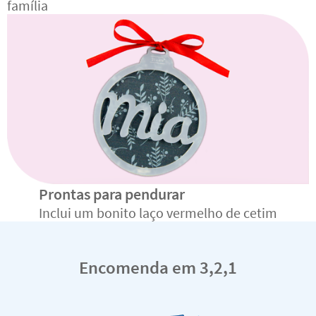
família
Prontas para pendurar
Inclui um bonito laço vermelho de cetim
Encomenda em 3,2,1