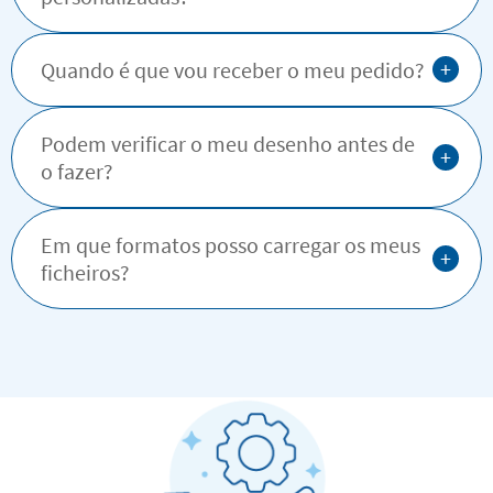
+
Quando é que vou receber o meu pedido?
Podem verificar o meu desenho antes de
+
o fazer?
Em que formatos posso carregar os meus
+
ficheiros?