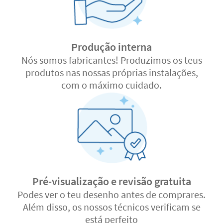
Produção interna
Nós somos fabricantes! Produzimos os teus
produtos nas nossas próprias instalações,
com o máximo cuidado.
Pré-visualização e revisão gratuita
Podes ver o teu desenho antes de comprares.
Além disso, os nossos técnicos verificam se
está perfeito