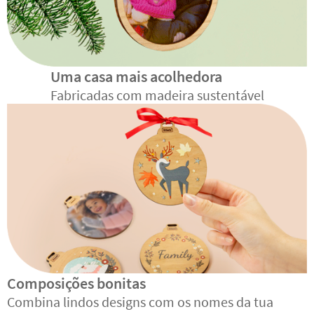
Uma casa mais acolhedora
Fabricadas com madeira sustentável
Composições bonitas
Combina lindos designs com os nomes da tua