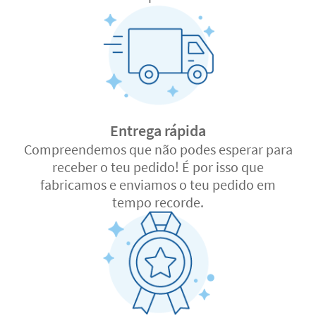
Entrega rápida
Compreendemos que não podes esperar para
receber o teu pedido! É por isso que
fabricamos e enviamos o teu pedido em
tempo recorde.