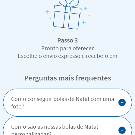
Passo 3
Pronto para oferecer
Escolhe o envio expresso e recebe-o em
tempo recorde
Perguntas mais frequentes
Como conseguir bolas de Natal com uma
+
foto?
Como são as nossas bolas de Natal
+
personalizadas?