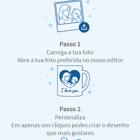
Passo 1
Carrega a tua foto
Abre a tua foto preferida no nosso editor
Passo 2
Personaliza
Em apenas uns cliques podes criar o desenho
que mais gostares