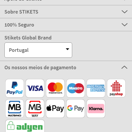
Sobre STIKETS
100% Seguro
Stikets Global Brand
Portugal
Os nossos meios de pagamento