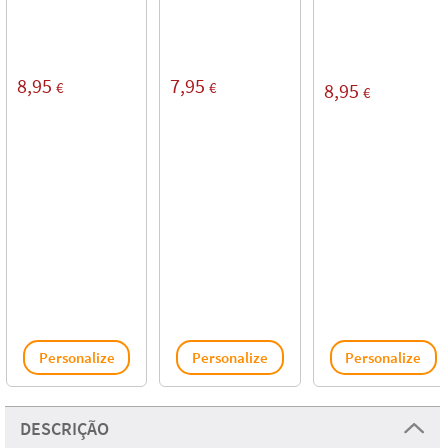
8,95
7,95
€
€
8,95
€
Personalize
Personalize
Personalize
DESCRIÇÃO