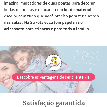
imagina, marcadores de duas pontas para decorar
lindas mandalas e relaxar ou um
kit de material
escolar com tudo que você precisa para ter sucesso
nas aulas
.
Na Stikets você tem papelaria e
artesanato para crianças e para toda a família.
Descobre as vantagens de ser cliente VIP
Satisfação garantida