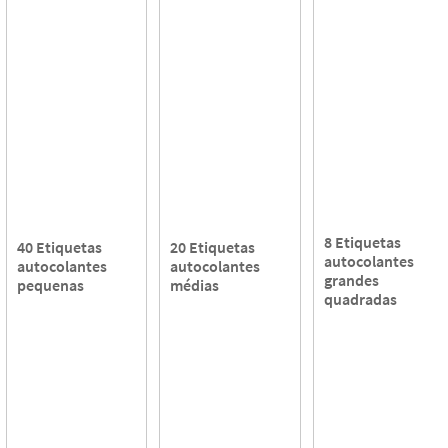
8 Etiquetas
40 Etiquetas
20 Etiquetas
autocolantes
autocolantes
autocolantes
grandes
pequenas
médias
quadradas