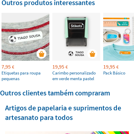
Outros produtos interessantes
7,95
19,95
19,95
€
€
€
Etiquetas para roupa
Carimbo personalizado
Pack Básico
pequenas
em verde menta pastel
Outros clientes também compraram
Artigos de papelaria e suprimentos de
artesanato para todos