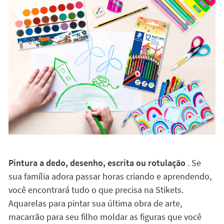
Pintura a dedo, desenho, escrita ou rotulação
. Se
sua família adora passar horas criando e aprendendo,
você encontrará tudo o que precisa na Stikets.
Aquarelas para pintar sua última obra de arte,
macarrão para seu filho moldar as figuras que você