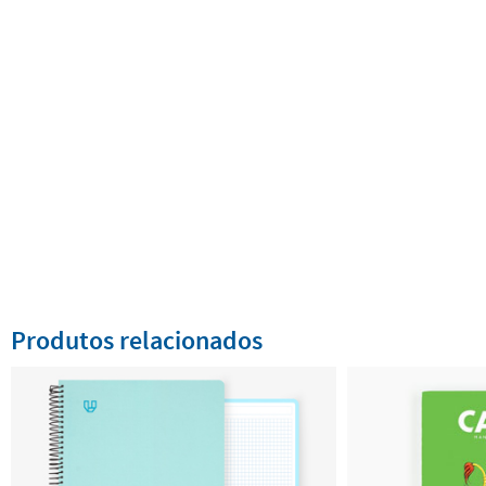
Produtos relacionados