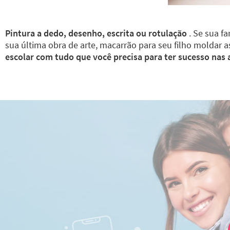
Pintura a dedo, desenho, escrita ou rotulação
. Se sua fa
sua última obra de arte, macarrão para seu filho moldar 
escolar com tudo que você precisa para ter sucesso nas 