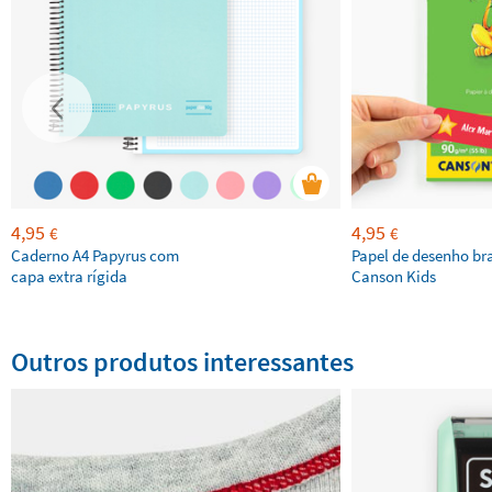
4,95
4,95
€
€
Caderno A4 Papyrus com
Papel de desenho br
capa extra rígida
Canson Kids
Outros produtos interessantes