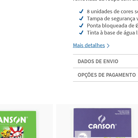
8 unidades de cores s
Tampa de segurança v
Ponta bloqueada de 
Tinta à base de água l
Mais detalhes
DADOS DE ENVIO
OPÇÕES DE PAGAMENTO