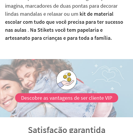
imagina, marcadores de duas pontas para decorar
lindas mandalas e relaxar ou um
kit de material
escolar com tudo que você precisa para ter sucesso
nas aulas
.
Na Stikets você tem papelaria e
artesanato para crianças e para toda a família.
Descobre as vantagens de ser cliente VIP
Satisfação garantida