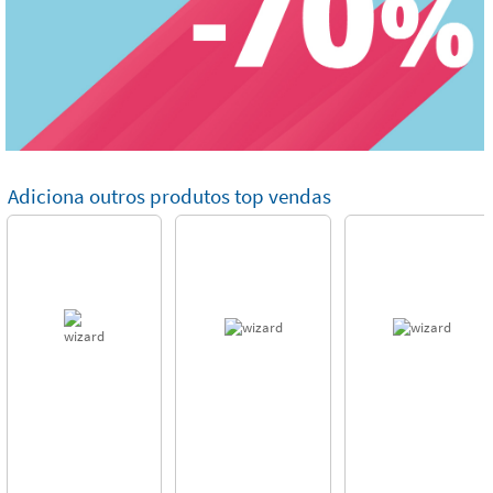
Adiciona outros produtos top vendas