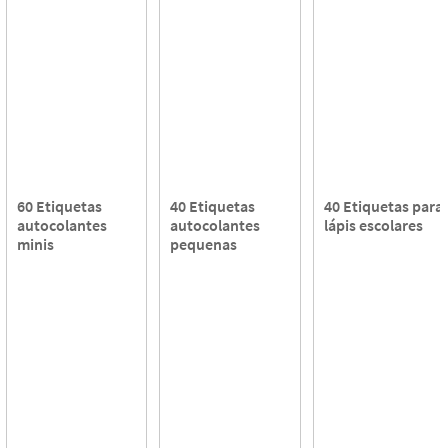
60 Etiquetas
40 Etiquetas
40 Etiquetas para
autocolantes
autocolantes
lápis escolares
minis
pequenas