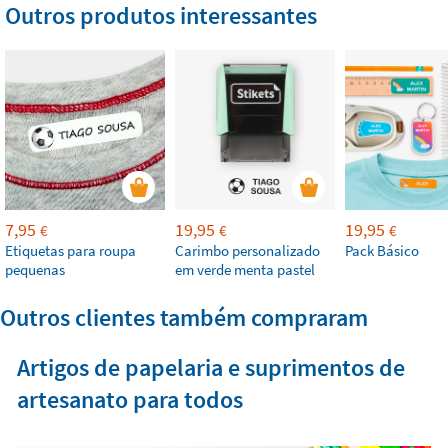
Outros produtos interessantes
7,95
19,95
19,95
€
€
€
Etiquetas para roupa
Carimbo personalizado
Pack Básico
pequenas
em verde menta pastel
Outros clientes também compraram
Artigos de papelaria e suprimentos de
artesanato para todos