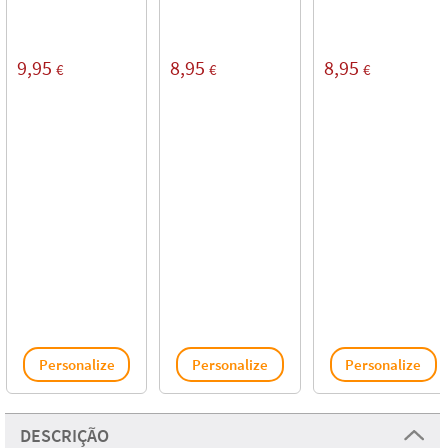
9,95
8,95
8,95
€
€
€
Personalize
Personalize
Personalize
DESCRIÇÃO