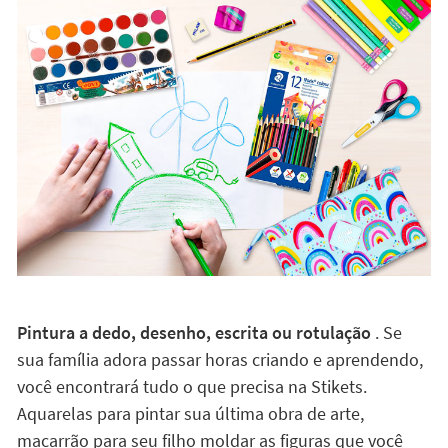
Pintura a dedo, desenho, escrita ou rotulação
. Se
sua família adora passar horas criando e aprendendo,
você encontrará tudo o que precisa na Stikets.
Aquarelas para pintar sua última obra de arte,
macarrão para seu filho moldar as figuras que você