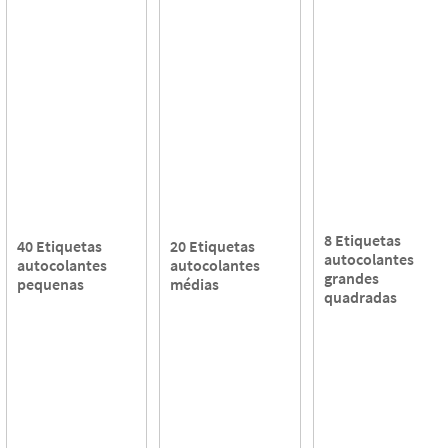
8 Etiquetas
40 Etiquetas
20 Etiquetas
autocolantes
autocolantes
autocolantes
grandes
pequenas
médias
quadradas