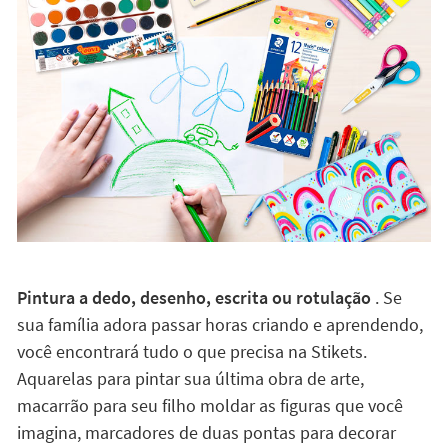
Pintura a dedo, desenho, escrita ou rotulação
. Se
sua família adora passar horas criando e aprendendo,
você encontrará tudo o que precisa na Stikets.
Aquarelas para pintar sua última obra de arte,
macarrão para seu filho moldar as figuras que você
imagina, marcadores de duas pontas para decorar