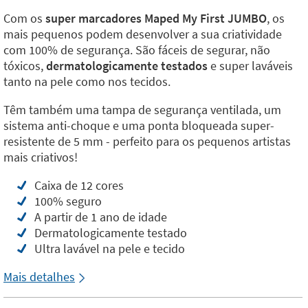
Com os
super marcadores Maped My First JUMBO
, os
mais pequenos podem desenvolver a sua criatividade
com 100% de segurança. São fáceis de segurar, não
tóxicos,
dermatologicamente testados
e super laváveis
tanto na pele como nos tecidos.
Têm também uma tampa de segurança ventilada, um
sistema anti-choque e uma ponta bloqueada super-
resistente de 5 mm - perfeito para os pequenos artistas
mais criativos!
Caixa de 12 cores
100% seguro
A partir de 1 ano de idade
Dermatologicamente testado
Ultra lavável na pele e tecido
Mais detalhes