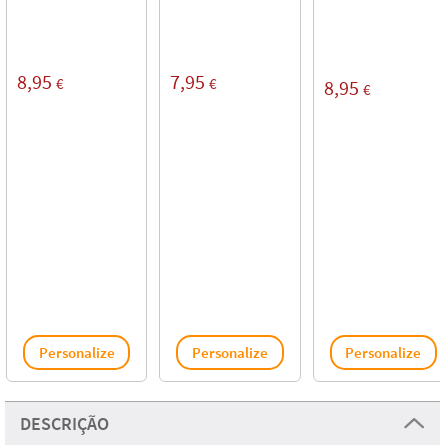
8,95
7,95
€
€
8,95
€
Personalize
Personalize
Personalize
DESCRIÇÃO