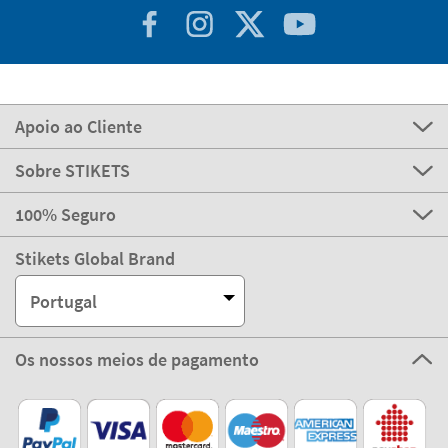
Apoio ao Cliente
Sobre STIKETS
100% Seguro
Stikets Global Brand
Portugal
Os nossos meios de pagamento