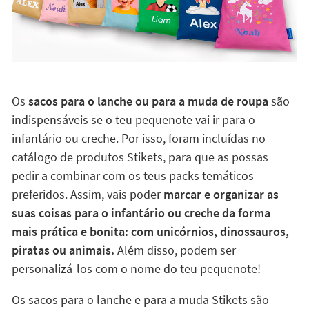
Os
sacos para o lanche ou para a muda de roupa
são
indispensáveis se o teu pequenote vai ir para o
infantário ou creche. Por isso, foram incluídas no
catálogo de produtos Stikets, para que as possas
pedir a combinar com os teus packs temáticos
preferidos. Assim, vais poder
marcar e organizar as
suas coisas para o infantário ou creche da forma
mais prática e bonita: com unicórnios, dinossauros,
piratas ou animais.
Além disso, podem ser
personalizá-los com o nome do teu pequenote!
Os sacos para o lanche e para a muda Stikets são