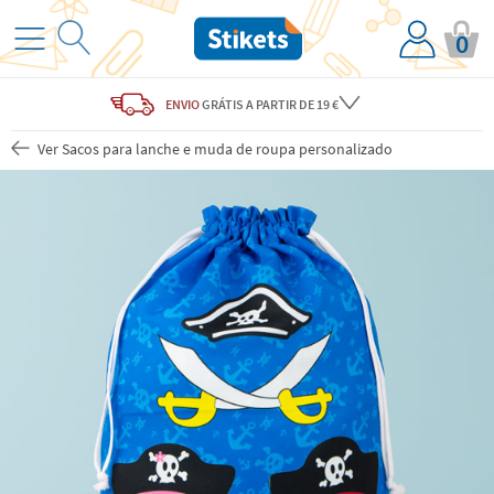
0
ENVIO
GRÁTIS
A PARTIR DE 19 €
Ver Sacos para lanche e muda de roupa personalizado