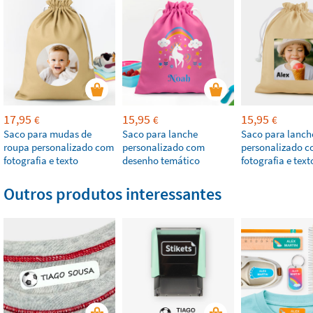
17,95
15,95
15,95
€
€
€
Saco para mudas de
Saco para lanche
Saco para lanch
roupa personalizado com
personalizado com
personalizado 
fotografia e texto
desenho temático
fotografia e text
Outros produtos interessantes