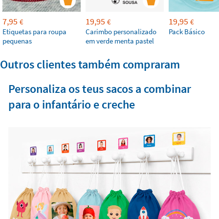
7,95
19,95
19,95
€
€
€
Etiquetas para roupa
Carimbo personalizado
Pack Básico
pequenas
em verde menta pastel
Outros clientes também compraram
Personaliza os teus sacos a combinar
para o infantário e creche