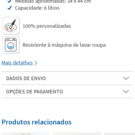
Medidas aproximadas: 34 x 44 cm
Capacidade: 6 litros
100% personalizadas
Resistente à máquina de lavar roupa
Mais detalhes
DADOS DE ENVIO
OPÇÕES DE PAGAMENTO
Produtos relacionados