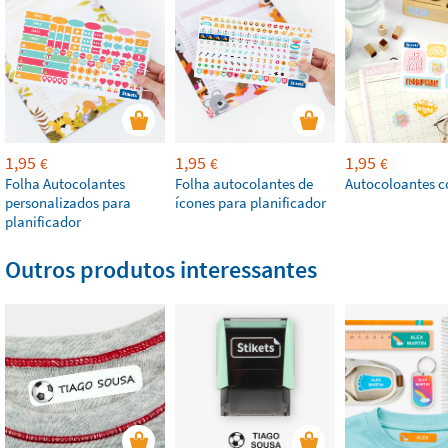
1,95
1,95
1,95
€
€
€
Folha Autocolantes
Folha autocolantes de
Autocoloantes c
personalizados para
ícones para planificador
planificador
Outros produtos interessantes