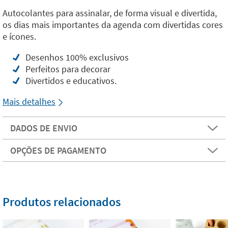
Autocolantes para assinalar, de forma visual e divertida,
os dias mais importantes da agenda com divertidas cores
e ícones.
Desenhos 100% exclusivos
Perfeitos para decorar
Divertidos e educativos.
Mais detalhes
DADOS DE ENVIO
OPÇÕES DE PAGAMENTO
Produtos relacionados