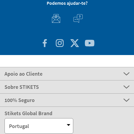
Podemos ajudar-te?
Apoio ao Cliente
Sobre STIKETS
100% Seguro
Stikets Global Brand
Portugal