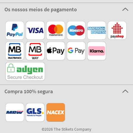
Os nossos meios de pagamento
Compra 100% segura
©2026 The Stikets Company