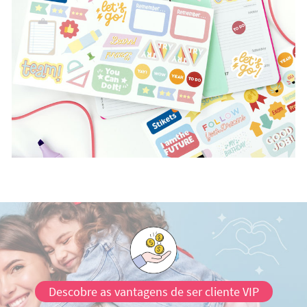
Descobre as vantagens de ser cliente VIP