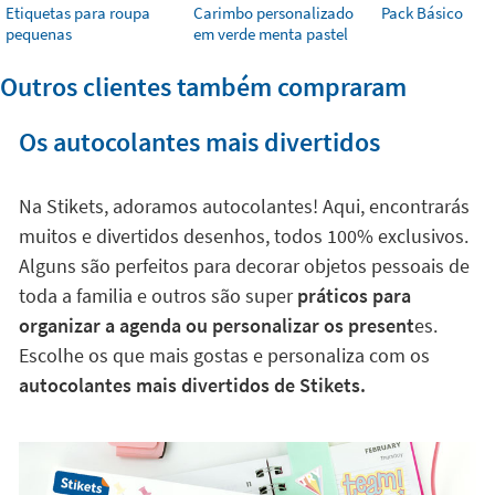
Etiquetas para roupa
Carimbo personalizado
Pack Básico
pequenas
em verde menta pastel
Outros clientes também compraram
Os autocolantes mais divertidos
Na Stikets, adoramos autocolantes! Aqui, encontrarás
muitos e divertidos desenhos, todos 100% exclusivos.
Alguns são perfeitos para decorar objetos pessoais de
toda a familia e outros são super
práticos para
organizar a agenda ou personalizar os present
es.
Escolhe os que mais gostas e personaliza com os
autocolantes mais divertidos de Stikets.