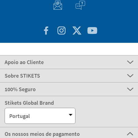
Apoio ao Cliente
Sobre STIKETS
100% Seguro
Stikets Global Brand
Portugal
Os nossos meios de pagamento