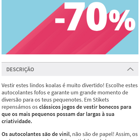
DESCRIÇÃO
Vestir estes lindos koalas é muito divertido! Escolhe estes
autocolantes fofos e garante um grande momento de
diversão para os teus pequenotes. Em Stikets
repensámos os
clássicos jogos de vestir bonecos para
que os mais pequenos possam dar largas à sua
criatividade.
Os autocolantes são de vinil
, não são de papel! Assim, os