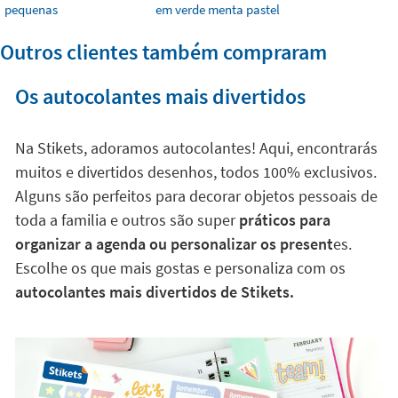
pequenas
em verde menta pastel
Outros clientes também compraram
Os autocolantes mais divertidos
Na Stikets, adoramos autocolantes! Aqui, encontrarás
muitos e divertidos desenhos, todos 100% exclusivos.
Alguns são perfeitos para decorar objetos pessoais de
toda a familia e outros são super
práticos para
organizar a agenda ou personalizar os present
es.
Escolhe os que mais gostas e personaliza com os
autocolantes mais divertidos de Stikets.