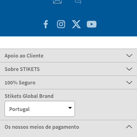
Apoio ao Cliente
Sobre STIKETS
100% Seguro
Stikets Global Brand
Portugal
Os nossos meios de pagamento