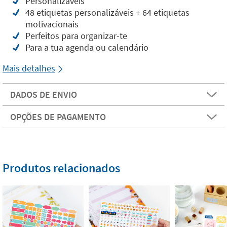
Personalizáveis
48 etiquetas personalizáveis + 64 etiquetas
motivacionais
Perfeitos para organizar-te
Para a tua agenda ou calendário
Mais detalhes
DADOS DE ENVIO
OPÇÕES DE PAGAMENTO
Produtos relacionados