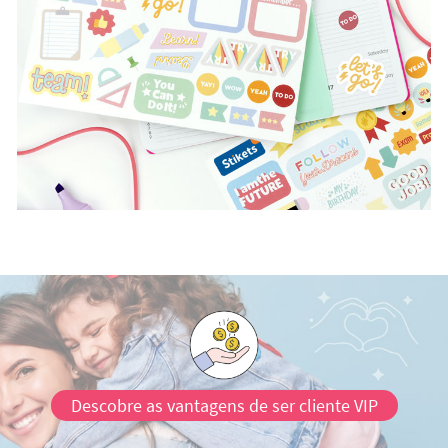
Descobre as vantagens de ser cliente VIP