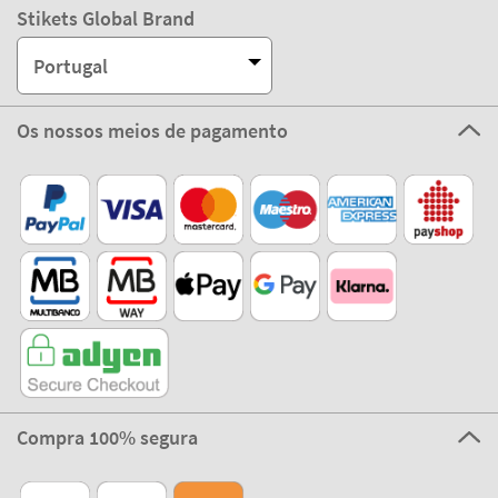
Stikets Global Brand
Portugal
Os nossos meios de pagamento
Compra 100% segura