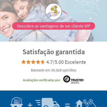
Descobre as vantagens de ser cliente VIP
Satisfação garantida
4.7/5.00 Excelente
Baseado em 30.028 opiniões
Avaliações verificadas por