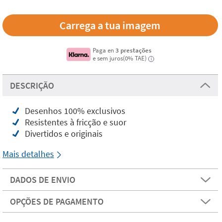
Carrega a tua imagem
Paga en
3 prestações
e sem juros(0% TAE)
i
DESCRIÇÃO
Desenhos 100% exclusivos
Resistentes à fricção e suor
Divertidos e originais
Mais detalhes
DADOS DE ENVIO
OPÇÕES DE PAGAMENTO