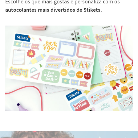
Escolhe os que mais gostas e personaliza com os
autocolantes mais divertidos de Stikets.