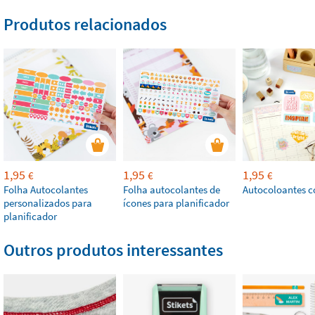
Produtos relacionados
1,95
1,95
1,95
€
€
€
Folha Autocolantes
Folha autocolantes de
Autocoloantes c
personalizados para
ícones para planificador
planificador
Outros produtos interessantes