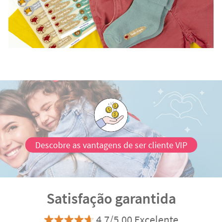
Descobre as vantagens de ser cliente VIP
Satisfação garantida
4.7/5.00 Excelente