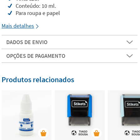
Conteúdo: 10 ml.
Para roupa e papel
Mais detalhes
DADOS DE ENVIO
OPÇÕES DE PAGAMENTO
Produtos relacionados