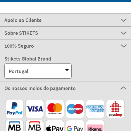
Apoio ao Cliente
Sobre STIKETS
100% Seguro
Stikets Global Brand
Portugal
Os nossos meios de pagamento