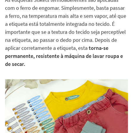
com o ferro de engomar. Simplesmente, basta passar
a ferro, na temperatura mais alta e sem vapor, até que
a etiqueta está totalmente integrada no tecido. É
importante que se a textura do tecido seja perceptível
na etiqueta, ao passar o dedo por cima. Depois de
aplicar corretamente a etiqueta, esta
torna-se
permanente, resistente à máquina de lavar roupa e
de secar.