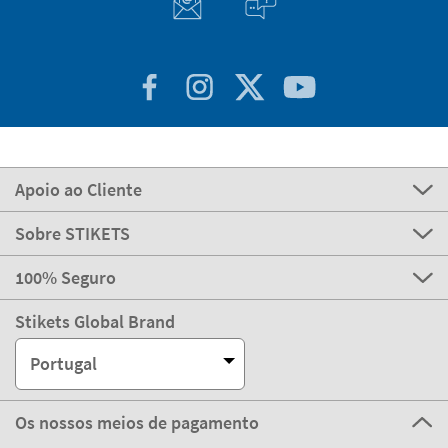
Apoio ao Cliente
Sobre STIKETS
100% Seguro
Stikets Global Brand
Portugal
Os nossos meios de pagamento