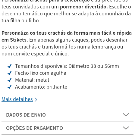
teus convidados com um
pormenor divertido.
Escolhe o
desenho temático que melhor se adapta à comunhão da
tua filha ou filho.
Personaliza os teus crachás da forma mais fácil e rápida
em Stikets.
Em apenas alguns cliques, podes desenhar
os teus crachás e transformá-los numa lembrança ou
num convite especial e único.
Tamanhos disponíveis: Diâmetro 38 ou 56mm
Fecho fixo com agulha
Material: metal
Acabamento: brilhante
Mais detalhes
DADOS DE ENVIO
OPÇÕES DE PAGAMENTO