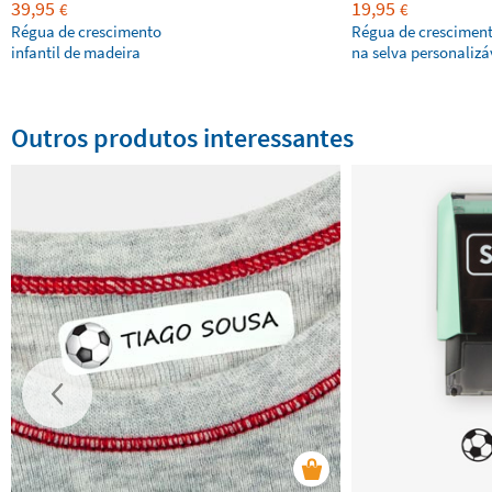
39,95
19,95
€
€
Régua de crescimento
Régua de cresciment
infantil de madeira
na selva personalizá
Outros produtos interessantes