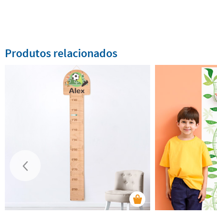
Produtos relacionados